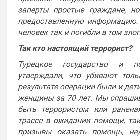
заперты простые граждане, но
предоставленную информацию. 
человек так и погибли в том зло
Так кто настоящий террорист?
Турецкое государство и п
утверждали, что убивают толь
результате операции были и дети
женщины за 70 лет. Мы спраши
быть террористом или ранена
трассе в ожидании помощи, та
призывы оказать помощь, не