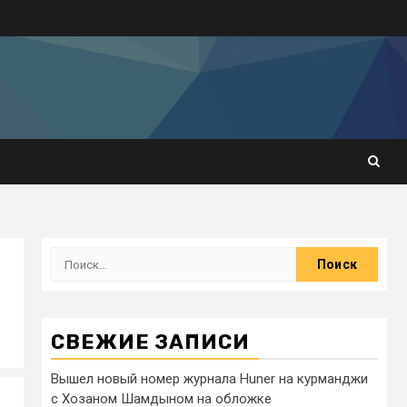
СВЕЖИЕ ЗАПИСИ
Вышел новый номер журнала Huner на курманджи
с Хозаном Шамдыном на обложке