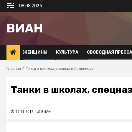
08.08.2026
ВИАН
ЖЕНЩИНЫ
КУЛЬТУРА
СВОБОДНАЯ ПРЕСС
Главная
Танки в школах, спецназ в больницах
Танки в школах, спецназ
19.11.2017
ВИАН