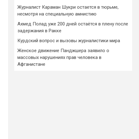
Журналист Караман Шукри остается в тюрьме,
несмотря на специальную амнистию
Ахмед Полад уже 200 дней остаётся в плену после
задержания в Ракке
Курдский вопрос и вызовы журналистики мира
Женское движение Панджшера заявило о
массовых нарушениях прав человека в
Афганистане