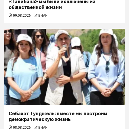
«Талибана» мы были исключены из
общественной жизни
09.08.2026
ВИАН
Себахат Тунджель: вместе мы построим
демократическую жизнь
08.08.2026
ВИАН