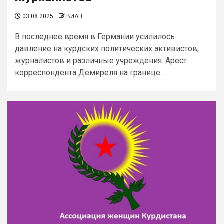
03.08.2025
ВИАН
В последнее время в Германии усилилось
давление на курдских политических активистов,
журналистов и различные учреждения. Арест
корреспондента Демиреля на границе...