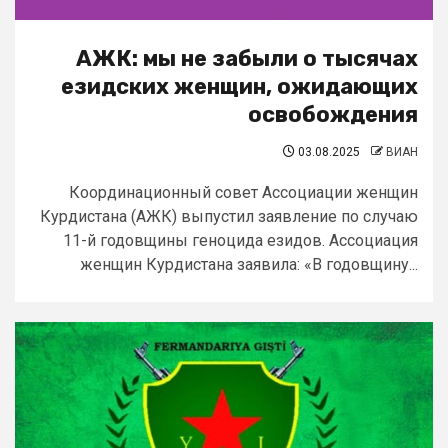
АЖК: мы не забыли о тысячах
езидских женщин, ожидающих
освобождения
03.08.2025
ВИАН
Координационный совет Ассоциации женщин
Курдистана (АЖК) выпустил заявление по случаю
11-й годовщины геноцида езидов. Ассоциация
женщин Курдистана заявила: «В годовщину...