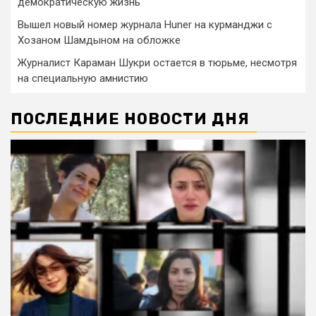
демократическую жизнь
Вышел новый номер журнала Huner на курманджи с
Хозаном Шамдыном на обложке
Журналист Караман Шукри остается в тюрьме, несмотря
на специальную амнистию
ПОСЛЕДНИЕ НОВОСТИ ДНЯ