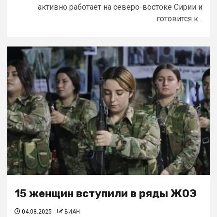
активно работает на северо-востоке Сирии и
готовится к...
15 женщин вступили в ряды ЖОЭ
04.08.2025
ВИАН