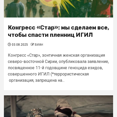
Конгресс «Стар»: мы сделаем все,
чтобы спасти пленниц ИГИЛ
03.08.2025
ВИАН
Конгресс «Стар», зонтичная женская организация
северо-восточной Сирии, опубликовала заявление,
посвященное 11-й годовщине геноцида езидов,
совершенного ИГИЛ (*террористическая
организация, запрещена на...