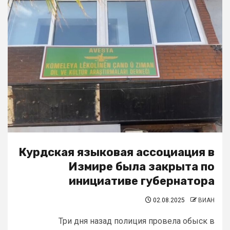
Курдская языковая ассоциация в
Измире была закрыта по
инициативе губернатора
02.08.2025
ВИАН
Три дня назад полиция провела обыск в