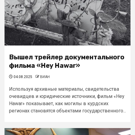
Вышел трейлер документального
фильма «Hey Hawar»
04.08.2025
ВИАН
Используя архивные материалы, свидетельства
очевидцев и юридические источники, фильм «Hey
Hawar» показывает, как могилы в курдских
регионах становятся объектами государственного...