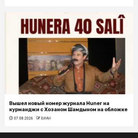
Вышел новый номер журнала Huner на
курманджи с Хозаном Шамдыном на обложке
07.08.2026
ВИАН