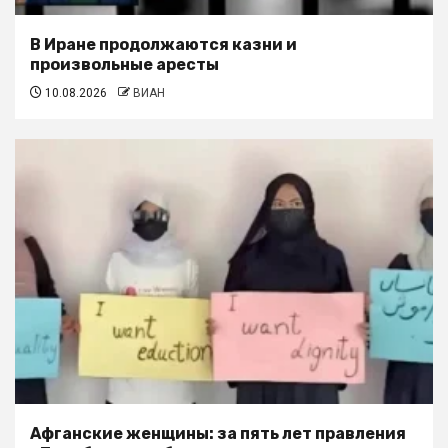
В Иране продолжаются казни и
произвольные аресты
10.08.2026
ВИАН
Афганские женщины: за пять лет правления