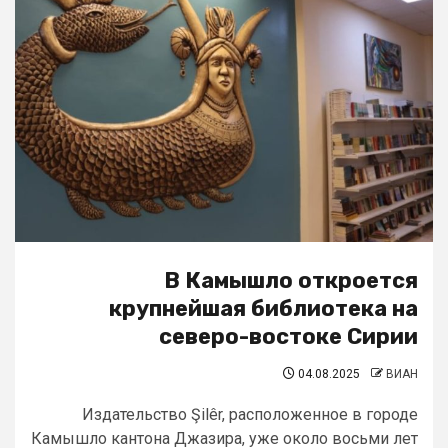
В Камышло откроется
крупнейшая библиотека на
северо-востоке Сирии
04.08.2025
ВИАН
Издательство Şilêr, расположенное в городе
Камышло кантона Джазира, уже около восьми лет