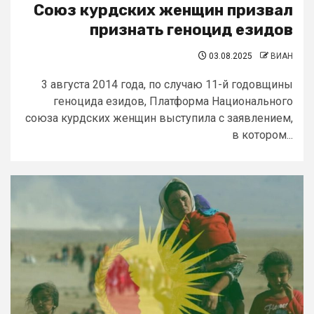
Союз курдских женщин призвал
признать геноцид езидов
03.08.2025
ВИАН
3 августа 2014 года, по случаю 11-й годовщины
геноцида езидов, Платформа Национального
союза курдских женщин выступила с заявлением,
в котором...