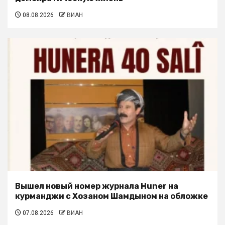
08.08.2026
ВИАН
Вышел новый номер журнала Huner на
курманджи с Хозаном Шамдыном на обложке
07.08.2026
ВИАН