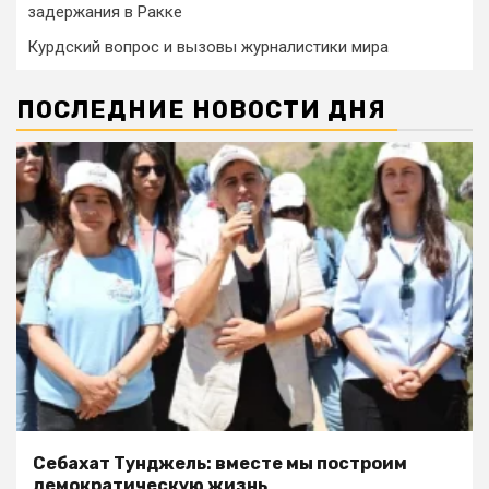
задержания в Ракке
Курдский вопрос и вызовы журналистики мира
ПОСЛЕДНИЕ НОВОСТИ ДНЯ
Себахат Тунджель: вместе мы построим
демократическую жизнь