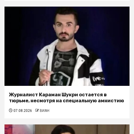
Журналист Караман Шукри остается в
тюрьме, несмотря на специальную амнистию
07.08.2026
ВИАН