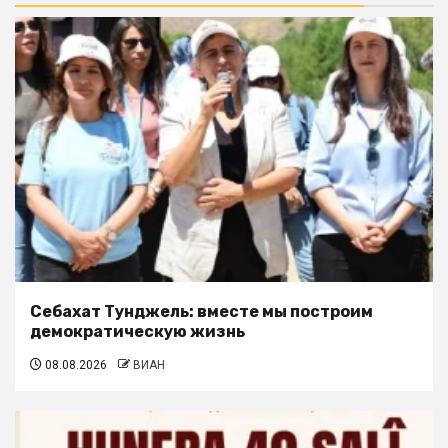
Себахат Тунджель: вместе мы построим
демократическую жизнь
08.08.2026
ВИАН