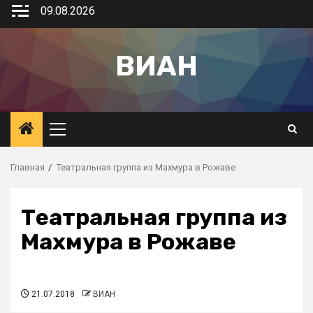
09.08.2026
ВИАН
Главная
Театральная группа из Махмура в Рожаве
Театральная группа из
Махмура в Рожаве
21.07.2018
ВИАН