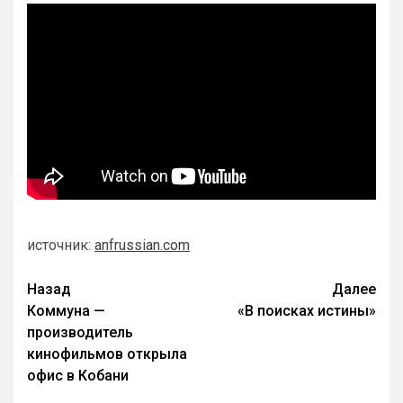
источник:
anfrussian.com
Назад
Далее
Коммуна —
«В поисках истины»
производитель
кинофильмов открыла
офис в Кобани