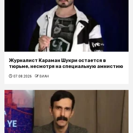
Журналист Караман Шукри остается в
тюрьме, несмотря на специальную амнистию
07.08.2026
ВИАН