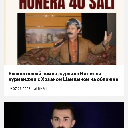
Вышел новый номер журнала Huner на
курманджи с Хозаном Шамдыном на обложке
07.08.2026
ВИАН