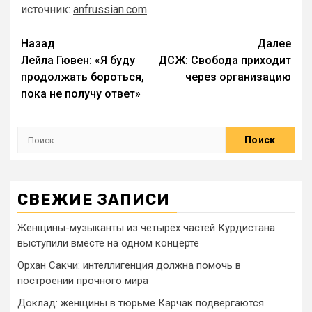
источник:
anfrussian.com
Назад
Далее
Лейла Гювен: «Я буду
ДСЖ: Свобода приходит
продолжать бороться,
через организацию
пока не получу ответ»
СВЕЖИЕ ЗАПИСИ
Женщины-музыканты из четырёх частей Курдистана
выступили вместе на одном концерте
Орхан Сакчи: интеллигенция должна помочь в
построении прочного мира
Доклад: женщины в тюрьме Карчак подвергаются