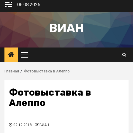
06.08.2026
ВИАН
Главная
Фотовыставка в Алеппо
Фотовыставка в
Алеппо
02.12.2018
ВИАН