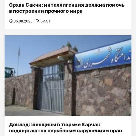
Орхан Сакчи: интеллигенция должна помочь
в построении прочного мира
06.08.2026
ВИАН
Доклад: женщины в тюрьме Карчак
подвергаются серьёзным нарушениям прав