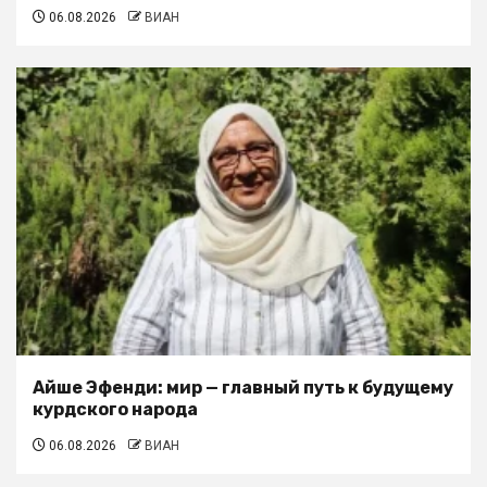
06.08.2026
ВИАН
Айше Эфенди: мир — главный путь к будущему
курдского народа
06.08.2026
ВИАН