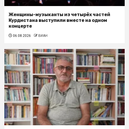
Женщины-музыканты из четырёх частей
Курдистана выступили вместе на одном
концерте
06.08.2026
ВИАН