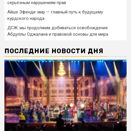
серьёзным нарушениям прав
Айше Эфенди: мир — главный путь к будущему
курдского народа
ДСЖ: мы продолжим добиваться освобождения
Абдуллы Оджалана и правовой основы для мира
ПОСЛЕДНИЕ НОВОСТИ ДНЯ