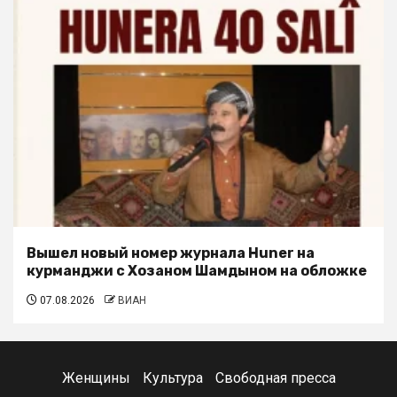
Вышел новый номер журнала Huner на
курманджи с Хозаном Шамдыном на обложке
07.08.2026
ВИАН
Женщины
Культура
Свободная пресса