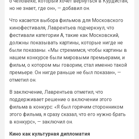
о человеке, который хочет вернуться в Курдистан,
но не знает, где он», — добавил он.
Что касается выбора фильмов для Московского
кинофестиваля, Лаврентьев подчеркнул, что
фестивали категории А, такие как Московский,
должны показывать картины, которые нигде не
были показаны. «Мы стремимся, чтобы картины в
нашем конкурсе были мировыми премьерами, и
фильм, о котором мы говорим, стал именно такой
премьере. Он нигде раньше не был показан», —
отметил он.
В заключение, Лаврентьев отметил, что
поддерживает решение о включении этого
фильма в конкурс: «Я был горячим сторонником
этого фильма, я сразу сказал, что его нужно брать
в конкурс», — заключил он.
Кино как культурная дипломатия