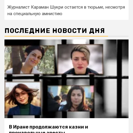
Журналист Караман Шукри остается в тюрьме, несмотря
на специальную амнистию
ПОСЛЕДНИЕ НОВОСТИ ДНЯ
В Иране продолжаются казни и
произвольные аресты