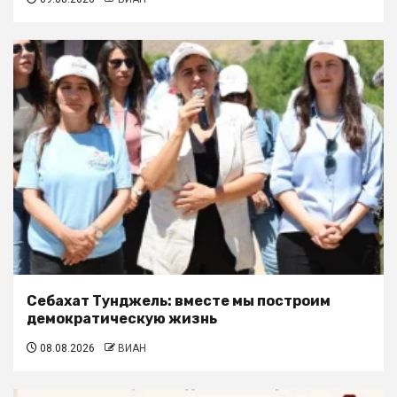
Себахат Тунджель: вместе мы построим
демократическую жизнь
08.08.2026
ВИАН