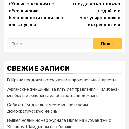
«Холь»: операция по
государство должно
обеспечению
подойти к
безопасности защитила
урегулированию с
нас от угроз
искренностью
СВЕЖИЕ ЗАПИСИ
В Иране продолжаются казни и произвольные аресты
Афганские женщины: за пять лет правления «Талибана»
мы были исключены из общественной жизни
Себахат Тунджель: вместе мы построим
демократическую жизнь
Вышел новый номер журнала Huner на курманджи с
Хозаном Шамдыном на обложке