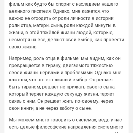
фильм как будто бы спорит с наследием нашего
великого писателя. Однако, мне кажется, что
важно не отходить от роли личности в истории:
роли отца, матери, сына, роли каждой минуты в
жизни, в этой тяжёлой жизни людей, которые,
несмотря на всё, делают свой выбор, как провести
свою жизнь.
Например, роль отца в фильме: мы видим, как он
превращается в тирану, двигаемого тяжестью
своей жизни, нервами и проблемами. Однако мне
кажется, что это его личный выбор. Он решает
быть тираном, решает не прижать своего сына,
который теряет каждую секунду жизни, теряет
связь с ним. Он решает жить по-своему, через
свои книги, а не через заботу о сыне.
Мы можем много говорить о системах, ведь у нас
есть целые философские направления системного