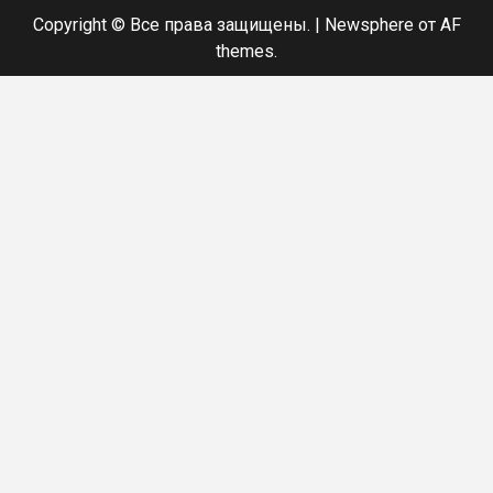
Copyright © Все права защищены.
|
Newsphere
от AF
themes.