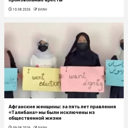
10.08.2026
ВИАН
Афганские женщины: за пять лет правления
«Талибана» мы были исключены из
общественной жизни
09.08.2026
ВИАН