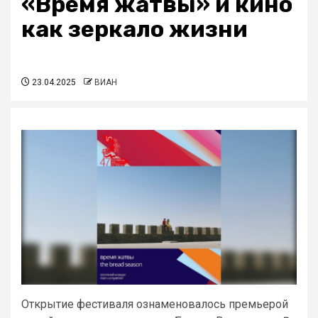
«Время жатвы» и кино
как зеркало жизни
23.04.2025
ВИАН
Открытие фестиваля ознаменовалось премьерой