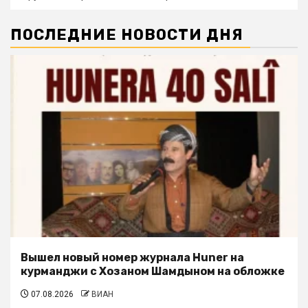
ПОСЛЕДНИЕ НОВОСТИ ДНЯ
Вышел новый номер журнала Huner на
курманджи с Хозаном Шамдыном на обложке
07.08.2026
ВИАН