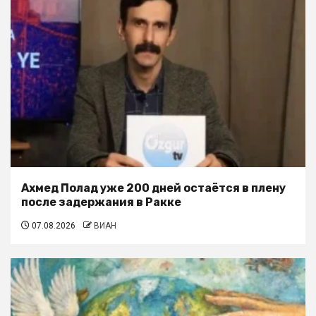
Ахмед Полад уже 200 дней остаётся в плену
после задержания в Ракке
07.08.2026
ВИАН