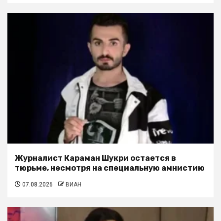
Журналист Караман Шукри остается в
тюрьме, несмотря на специальную амнистию
07.08.2026
ВИАН