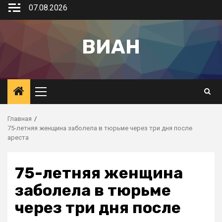
07.08.2026
ВИАН
Главная
75-летняя женщина заболела в тюрьме через три дня после
ареста
75-летняя женщина
заболела в тюрьме
через три дня после