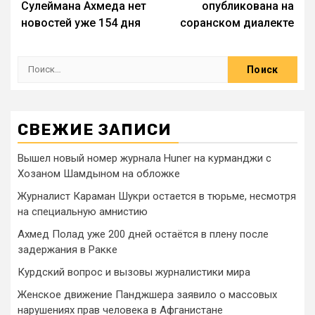
Сулеймана Ахмеда нет
опубликована на
новостей уже 154 дня
соранском диалекте
СВЕЖИЕ ЗАПИСИ
Вышел новый номер журнала Huner на курманджи с
Хозаном Шамдыном на обложке
Журналист Караман Шукри остается в тюрьме, несмотря
на специальную амнистию
Ахмед Полад уже 200 дней остаётся в плену после
задержания в Ракке
Курдский вопрос и вызовы журналистики мира
Женское движение Панджшера заявило о массовых
нарушениях прав человека в Афганистане