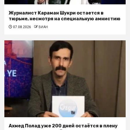
Журналист Караман Шукри остается в
тюрьме, несмотря на специальную амнистию
07.08.2026
ВИАН
Ахмед Полад уже 200 дней остаётся в плену