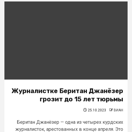
Журналистке Беритан Джанёзер
грозит до 15 лет тюрьмы
25.10.2023
ВИАН
Беритан Джанёзер — одна из четырех курдских
журналисток, арестованных в конце апреля. Это