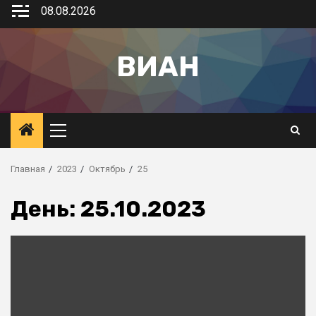
08.08.2026
ВИАН
Главная
2023
Октябрь
25
День:
25.10.2023