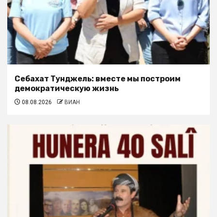
Себахат Тунджель: вместе мы построим
демократическую жизнь
08.08.2026
ВИАН