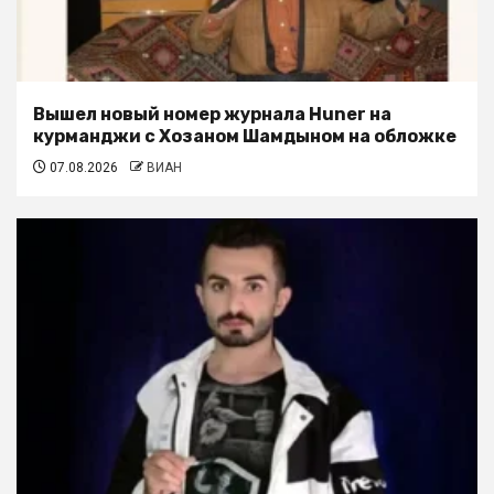
Вышел новый номер журнала Huner на
курманджи с Хозаном Шамдыном на обложке
07.08.2026
ВИАН