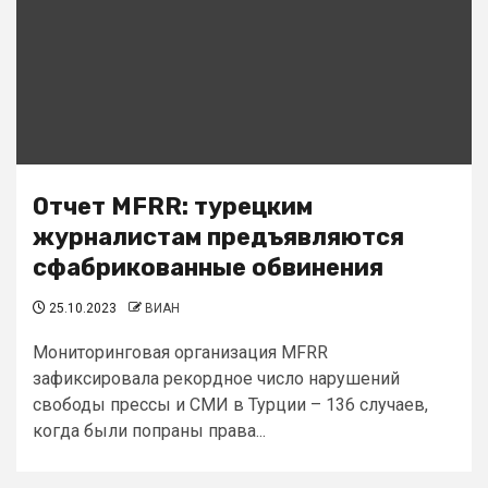
Отчет MFRR: турецким
журналистам предъявляются
сфабрикованные обвинения
25.10.2023
ВИАН
Мониторинговая организация MFRR
зафиксировала рекордное число нарушений
свободы прессы и СМИ в Турции – 136 случаев,
когда были попраны права...