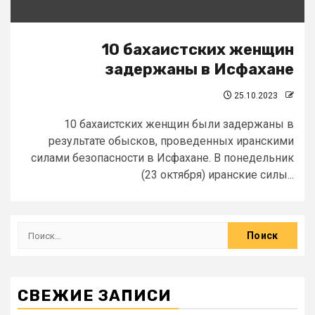
10 бахаистских женщин
задержаны в Исфахане
25.10.2023
10 бахаистских женщин были задержаны в
результате обысков, проведенных иранскими
силами безопасности в Исфахане. В понедельник
(23 октября) иранские силы...
СВЕЖИЕ ЗАПИСИ