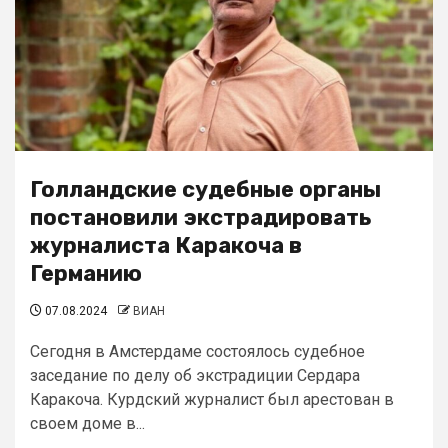
Голландские судебные органы
постановили экстрадировать
журналиста Каракоча в
Германию
07.08.2024
ВИАН
Сегодня в Амстердаме состоялось судебное
заседание по делу об экстрадиции Сердара
Каракоча. Курдский журналист был арестован в
своем доме в...