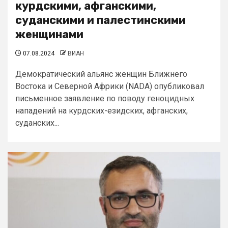
курдскими, афганскими,
суданскими и палестинскими
женщинами
07.08.2024
ВИАН
Демократический альянс женщин Ближнего
Востока и Северной Африки (NADA) опубликовал
письменное заявление по поводу геноцидных
нападений на курдских-езидских, афганских,
суданских...