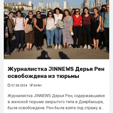
Журналистка JINNEWS Дерья Рен
освобождена из тюрьмы
07.08.2024
ВИАН
Журналистка JINNEWS Дерья Рен, содержавшаяся
в женской тюрьме закрытого типа в Диярбакыре,
была освобождена. Рен была взята под стражу в...