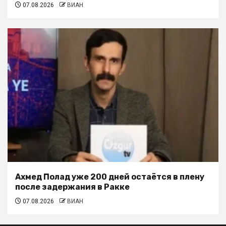
07.08.2026
ВИАН
Ахмед Полад уже 200 дней остаётся в плену
после задержания в Ракке
07.08.2026
ВИАН