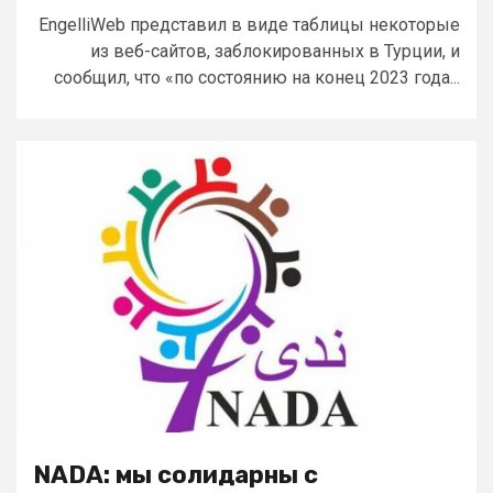
EngelliWeb представил в виде таблицы некоторые
из веб-сайтов, заблокированных в Турции, и
сообщил, что «по состоянию на конец 2023 года...
NADA: мы солидарны с