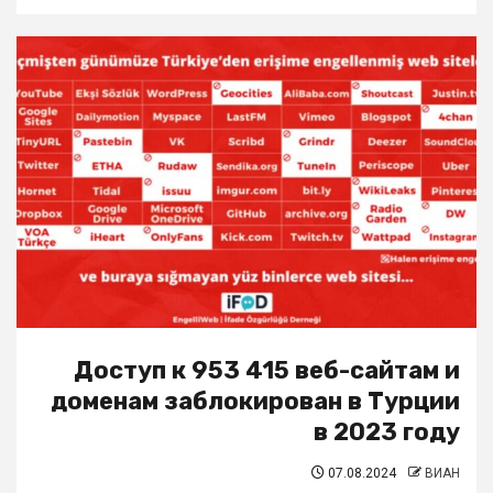
Доступ к 953 415 веб-сайтам и
доменам заблокирован в Турции
в 2023 году
07.08.2024
ВИАН