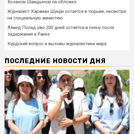
Хозаном Шамдыном на обложке
Журналист Караман Шукри остается в тюрьме, несмотря
на специальную амнистию
Ахмед Полад уже 200 дней остаётся в плену после
задержания в Ракке
Курдский вопрос и вызовы журналистики мира
ПОСЛЕДНИЕ НОВОСТИ ДНЯ