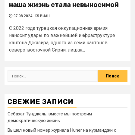
наша жизнь стала невыносимой
07.08.2024
ВИАН
С 2022 года турецкая оккупационная армия
наносит удары по важнейшей инфраструктуре
кантона Джазира, одного из семи кантонов
северо-восточной Сирии, лишая...
СВЕЖИЕ ЗАПИСИ
Себахат Тунджель: вместе мы построим
демократическую жизнь
Вышел новый номер журнала Huner на курманджи с