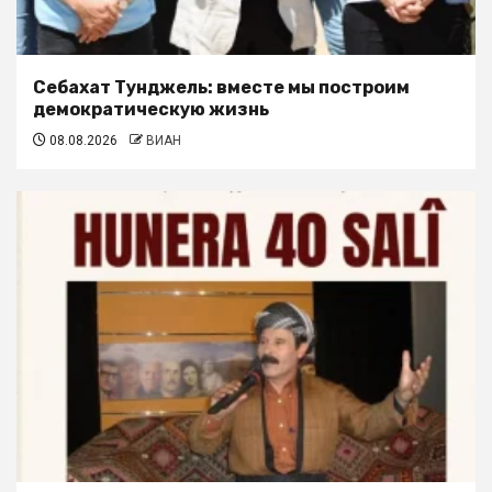
Себахат Тунджель: вместе мы построим
демократическую жизнь
08.08.2026
ВИАН