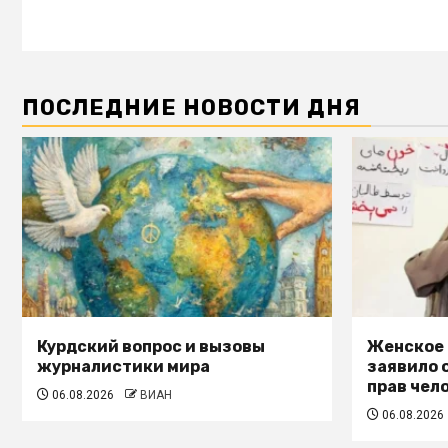
ПОСЛЕДНИЕ НОВОСТИ ДНЯ
Курдский вопрос и вызовы
Женское
журналистики мира
заявило 
прав чел
06.08.2026
ВИАН
06.08.2026