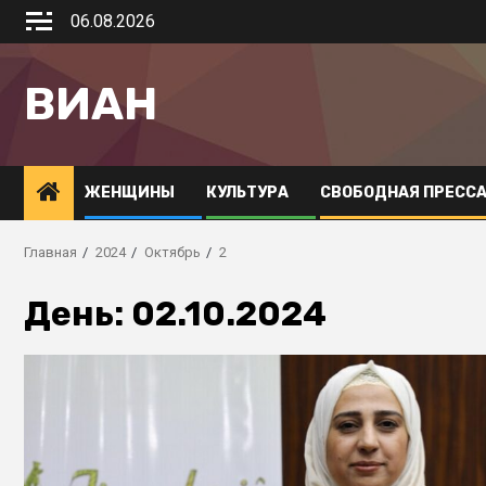
06.08.2026
ВИАН
ЖЕНЩИНЫ
КУЛЬТУРА
СВОБОДНАЯ ПРЕСС
Главная
2024
Октябрь
2
День:
02.10.2024