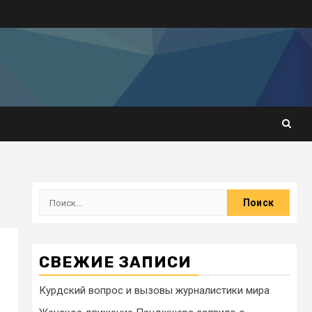
СВЕЖИЕ ЗАПИСИ
Курдский вопрос и вызовы журналистики мира