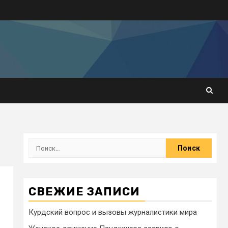
СВЕЖИЕ ЗАПИСИ
Курдский вопрос и вызовы журналистики мира