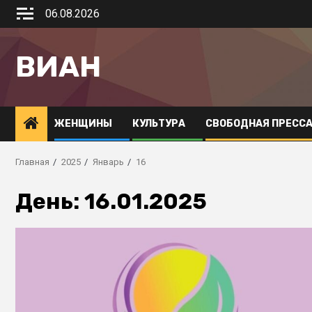
06.08.2026
ВИАН
ЖЕНЩИНЫ
КУЛЬТУРА
СВОБОДНАЯ ПРЕСС
Главная
2025
Январь
16
День:
16.01.2025