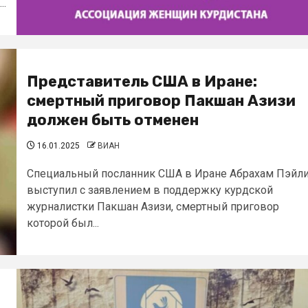
..
Представитель США в Иране:
смертный приговор Пакшан Азизи
должен быть отменен
16.01.2025
ВИАН
Специальный посланник США в Иране Абрахам Пэйл
выступил с заявлением в поддержку курдской
журналистки Пакшан Азизи, смертный приговор
которой был...