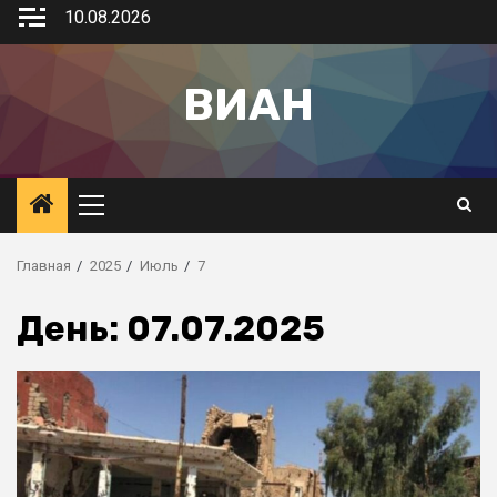
10.08.2026
ВИАН
Главная
2025
Июль
7
День:
07.07.2025