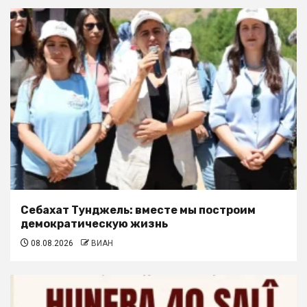
Себахат Тунджель: вместе мы построим
демократическую жизнь
08.08.2026
ВИАН