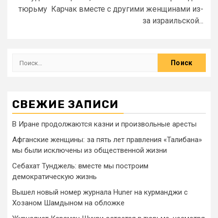
тюрьму Карчак вместе с другими женщинами из-
за израильской...
СВЕЖИЕ ЗАПИСИ
В Иране продолжаются казни и произвольные аресты
Афганские женщины: за пять лет правления «Талибана»
мы были исключены из общественной жизни
Себахат Тунджель: вместе мы построим
демократическую жизнь
Вышел новый номер журнала Huner на курманджи с
Хозаном Шамдыном на обложке