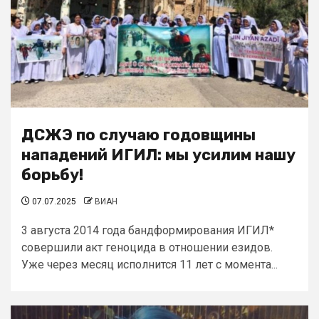
ДСЖЭ по случаю годовщины
нападений ИГИЛ: мы усилим нашу
борьбу!
07.07.2025
ВИАН
3 августа 2014 года бандформирования ИГИЛ*
совершили акт геноцида в отношении езидов.
Уже через месяц исполнится 11 лет с момента...