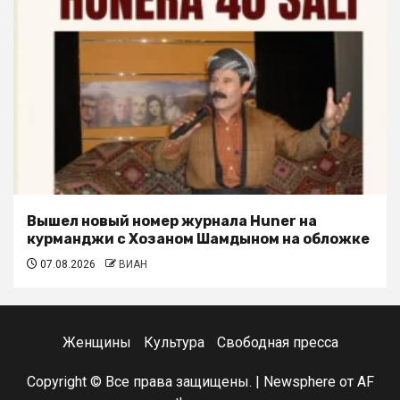
Вышел новый номер журнала Huner на
курманджи с Хозаном Шамдыном на обложке
07.08.2026
ВИАН
Женщины
Культура
Свободная пресса
Copyright © Все права защищены.
|
Newsphere
от AF