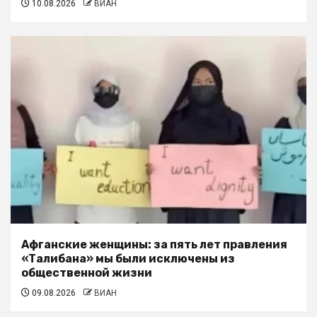
10.08.2026
ВИАН
Афганские женщины: за пять лет правления
«Талибана» мы были исключены из
общественной жизни
09.08.2026
ВИАН