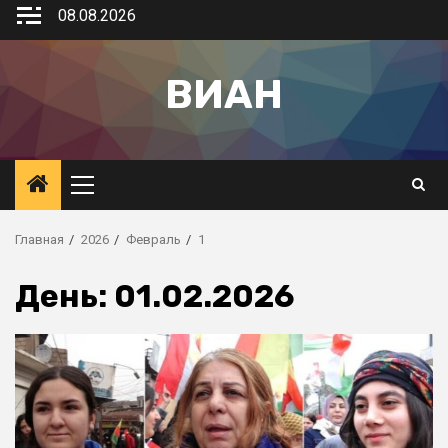
08.08.2026
ВИАН
Главная
2026
Февраль
1
День:
01.02.2026