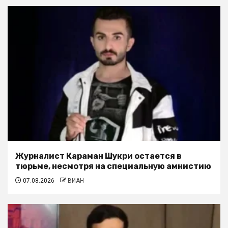
Журналист Караман Шукри остается в
тюрьме, несмотря на специальную амнистию
07.08.2026
ВИАН