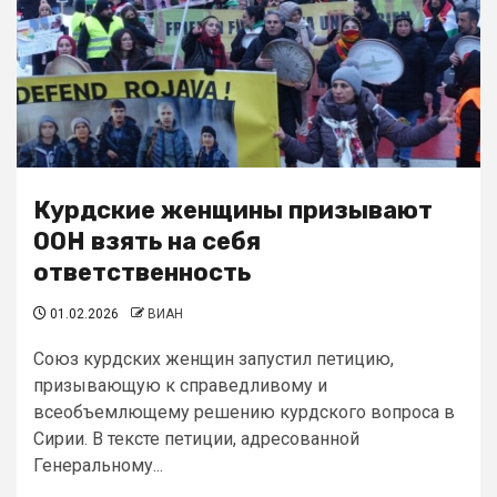
Курдские женщины призывают
ООН взять на себя
ответственность
01.02.2026
ВИАН
Союз курдских женщин запустил петицию,
призывающую к справедливому и
всеобъемлющему решению курдского вопроса в
Сирии. В тексте петиции, адресованной
Генеральному...