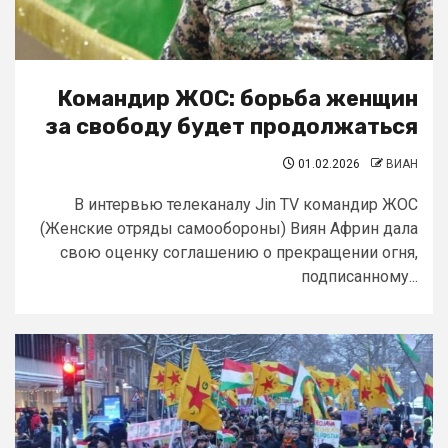
Командир ЖОС: борьба женщин
за свободу будет продолжаться
01.02.2026
ВИАН
В интервью телеканалу Jin TV командир ЖОС
(Женские отряды самообороны) Виян Африн дала
свою оценку соглашению о прекращении огня,
подписанному...