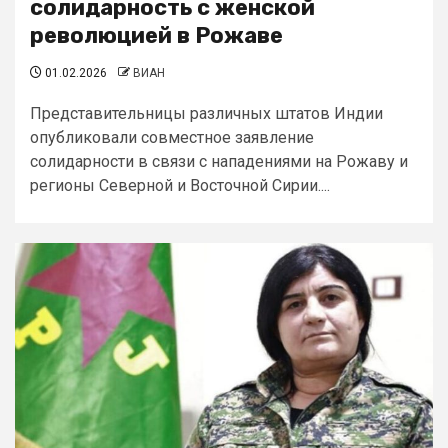
солидарность с женской
революцией в Рожаве
01.02.2026
ВИАН
Представительницы различных штатов Индии
опубликовали совместное заявление
солидарности в связи с нападениями на Рожаву и
регионы Северной и Восточной Сирии....