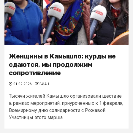
Женщины в Камышло: курды не
сдаются, мы продолжим
сопротивление
01.02.2026
ВИАН
Тысячи жителей Камышло организовали шествие
в рамках мероприятий, приуроченных к 1 февраля,
Всемирному дню солидарности с Рожавой.
Участницы этого марша...