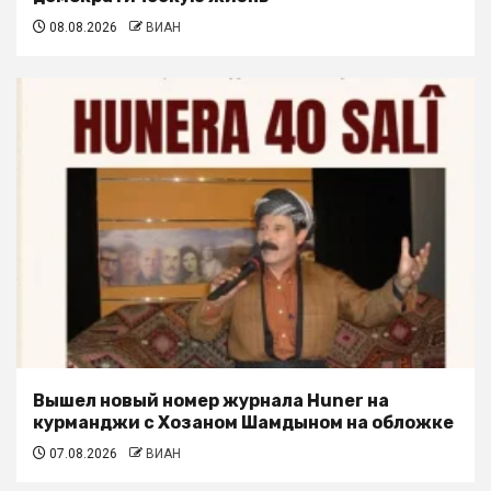
08.08.2026
ВИАН
Вышел новый номер журнала Huner на
курманджи с Хозаном Шамдыном на обложке
07.08.2026
ВИАН