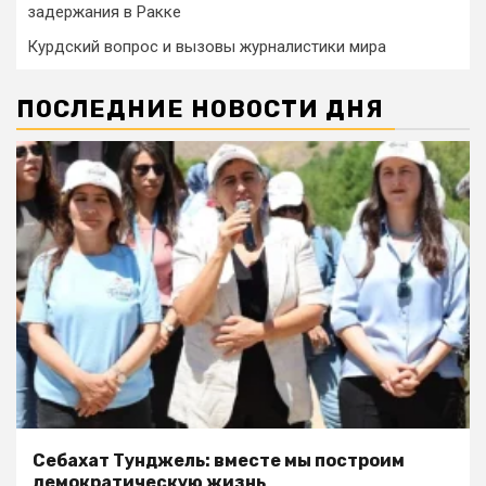
задержания в Ракке
Курдский вопрос и вызовы журналистики мира
ПОСЛЕДНИЕ НОВОСТИ ДНЯ
Себахат Тунджель: вместе мы построим
демократическую жизнь