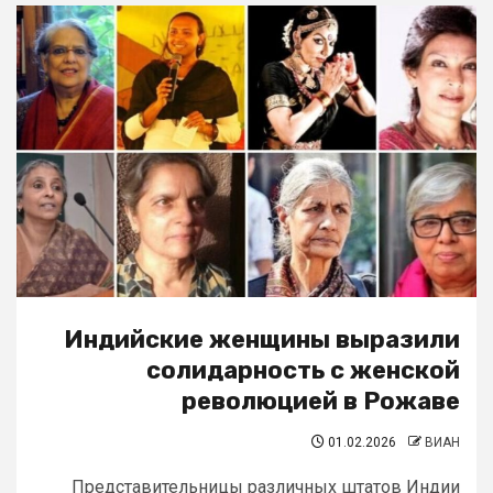
Индийские женщины выразили
солидарность с женской
революцией в Рожаве
01.02.2026
ВИАН
Представительницы различных штатов Индии