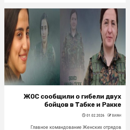
ЖОС сообщили о гибели двух
бойцов в Табке и Ракке
01.02.2026
ВИАН
Главное командование Женских отрядов