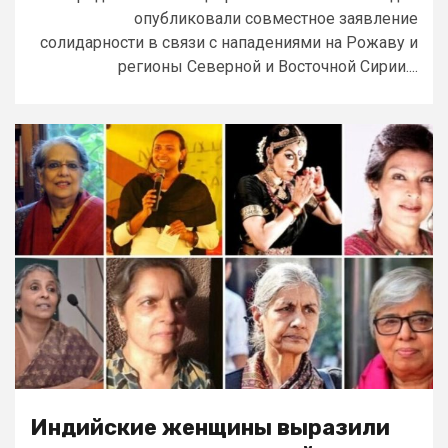
опубликовали совместное заявление
солидарности в связи с нападениями на Рожаву и
регионы Северной и Восточной Сирии....
Индийские женщины выразили