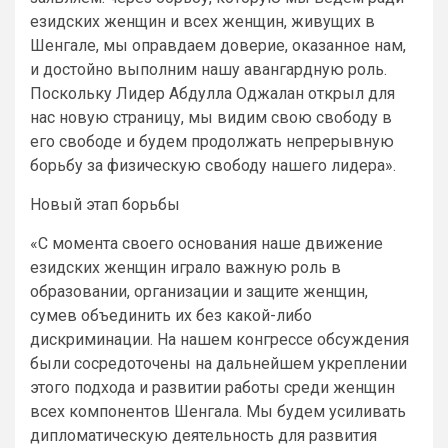
езидских женщин и всех женщин, живущих в
Шенгале, мы оправдаем доверие, оказанное нам,
и достойно выполним нашу авангардную роль.
Поскольку Лидер Абдулла Оджалан открыл для
нас новую страницу, мы видим свою свободу в
его свободе и будем продолжать непрерывную
борьбу за физическую свободу нашего лидера».
Новый этап борьбы
«С момента своего основания наше движение
езидских женщин играло важную роль в
образовании, организации и защите женщин,
сумев объединить их без какой-либо
дискриминации. На нашем конгрессе обсуждения
были сосредоточены на дальнейшем укреплении
этого подхода и развитии работы среди женщин
всех компонентов Шенгала. Мы будем усиливать
дипломатическую деятельность для развития