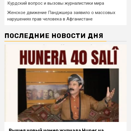
Курдский вопрос и вызовы журналистики мира
Женское движение Панджшера заявило о массовых
нарушениях прав человека в Афганистане
ПОСЛЕДНИЕ НОВОСТИ ДНЯ
Вышел новый номер журнала Huner на