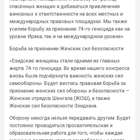
спасённых женщин и добиваться привлечения
виновных к ответственности на всех местных и
международных правовых площадках. Мы также
усилим борьбу за признание 74-го геноцида как на
уровне Ирака, так и на международном уровне».
Борьба за признание Женских сил безопасности
«Езидские женщины стали одними из главных
жертв 74-го геноцида. Во время нашего конгресса
вновь была подчёркнута важность женских сил
самообороны. Будет вестись правовая борьба за
признание женских сил обороны и безопасности —
Женских отрядов Шенгала (ЖОШ), а также
Женских сил безопасности Эзидхана.
Оборону никогда нельзя передавать другим. Будет
постоянно проводиться просветительская и
образовательная работа для того, чтобы каждая