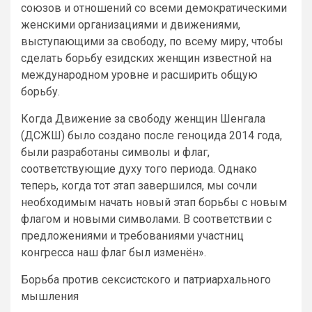
союзов и отношений со всеми демократическими
женскими организациями и движениями,
выступающими за свободу, по всему миру, чтобы
сделать борьбу езидских женщин известной на
международном уровне и расширить общую
борьбу.
Когда Движение за свободу женщин Шенгала
(ДСЖШ) было создано после геноцида 2014 года,
были разработаны символы и флаг,
соответствующие духу того периода. Однако
теперь, когда тот этап завершился, мы сочли
необходимым начать новый этап борьбы с новым
флагом и новыми символами. В соответствии с
предложениями и требованиями участниц
конгресса наш флаг был изменён».
Борьба против сексистского и патриархального
мышления