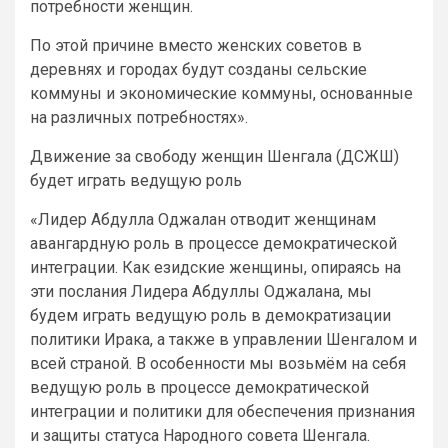
потребности женщин.
По этой причине вместо женских советов в
деревнях и городах будут созданы сельские
коммуны и экономические коммуны, основанные
на различных потребностях».
Движение за свободу женщин Шенгала (ДСЖШ)
будет играть ведущую роль
«Лидер Абдулла Оджалан отводит женщинам
авангардную роль в процессе демократической
интеграции. Как езидские женщины, опираясь на
эти послания Лидера Абдуллы Оджалана, мы
будем играть ведущую роль в демократизации
политики Ирака, а также в управлении Шенгалом и
всей страной. В особенности мы возьмём на себя
ведущую роль в процессе демократической
интеграции и политики для обеспечения признания
и защиты статуса Народного совета Шенгала.