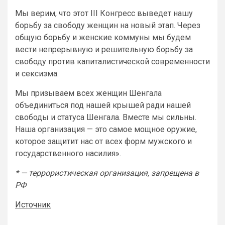
Мы верим, что этот III Конгресс выведет нашу
борьбу за свободу женщин на новый этап. Через
общую борьбу и женские коммуны мы будем
вести непрерывную и решительную борьбу за
свободу против капиталистической современности
и сексизма.
Мы призываем всех женщин Шенгала
объединиться под нашей крышей ради нашей
свободы и статуса Шенгала. Вместе мы сильны.
Наша организация — это самое мощное оружие,
которое защитит нас от всех форм мужского и
государственного насилия».
* — террористическая организация, запрещена в
РФ
Источник