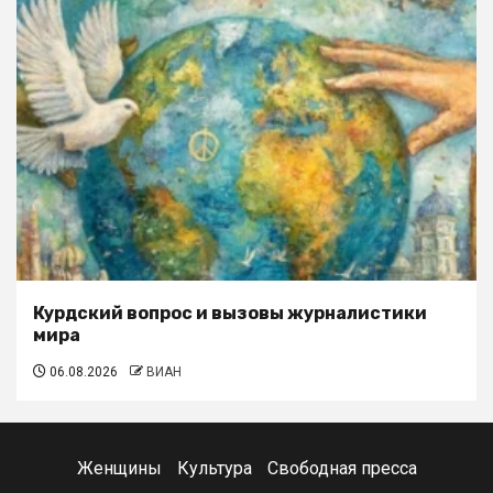
Курдский вопрос и вызовы журналистики
мира
06.08.2026
ВИАН
Женщины
Культура
Свободная пресса