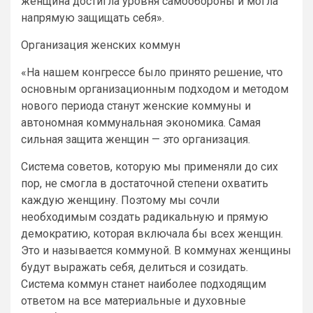
женщина достигла уровня самообороны и могла
напрямую защищать себя».
Организация женских коммун
«На нашем конгрессе было принято решение, что
основным организационным подходом и методом
нового периода станут женские коммуны и
автономная коммунальная экономика. Самая
сильная защита женщин — это организация.
Система советов, которую мы применяли до сих
пор, не смогла в достаточной степени охватить
каждую женщину. Поэтому мы сочли
необходимым создать радикальную и прямую
демократию, которая включала бы всех женщин.
Это и называется коммуной. В коммунах женщины
будут выражать себя, делиться и созидать.
Система коммун станет наиболее подходящим
ответом на все материальные и духовные