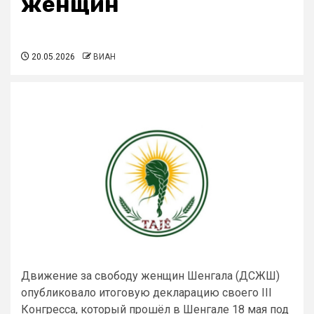
женщин
20.05.2026
ВИАН
Движение за свободу женщин Шенгала (ДСЖШ)
опубликовало итоговую декларацию своего III
Конгресса, который прошёл в Шенгале 18 мая под