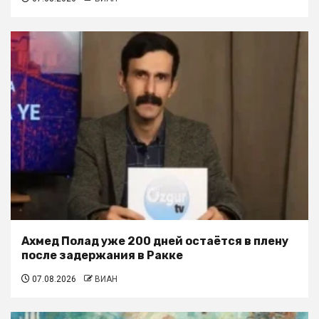
Ахмед Полад уже 200 дней остаётся в плену
после задержания в Ракке
07.08.2026
ВИАН