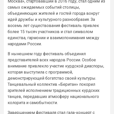
Москва», стартовавший в 2016 году, стал одним из
самых ожидаемых событий столицы,
объединяющих жителей и гостей города вокруг
идей дружбы и культурного разнообразия. За
восемь лет существования фестиваль привлек
более 15 тысяч участников и стал символом
единства, гармонии и взаимопонимания между
народами России.
В нынешнем году фестиваль объединил
представителей всех народов России. Особое
внимание привлекло участие курдской диаспоры,
которая выступила с программой,
демонстрирующей богатство своей культуры.
Танцевальный коллектив «Беритан» покорил
зрителей исполнением традиционных курдских
танцев, передавших атмосферу национального
колорита и самобытности.
Завершением фестиваля стал гала-концерт с