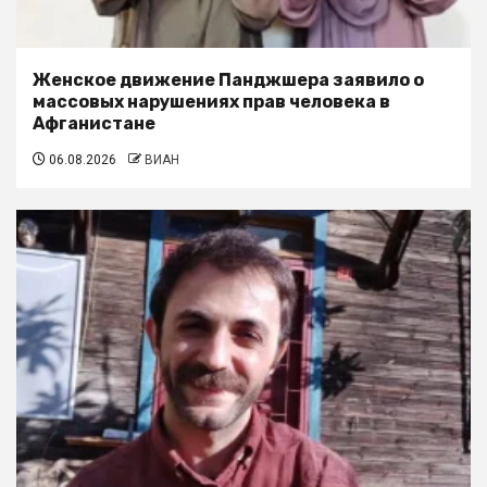
Женское движение Панджшера заявило о
массовых нарушениях прав человека в
Афганистане
06.08.2026
ВИАН