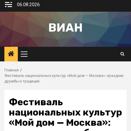
06.08.2026
ВИАН
Главная
Фестиваль национальных культур «Мой дом — Москва»: праздник
дружбы и традиций
Фестиваль
национальных культур
«Мой дом — Москва»: