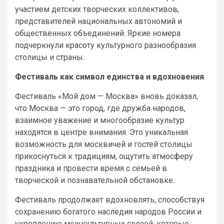
участием детских творческих коллективов,
представителей национальных автономий и
общественных объединений. Яркие номера
подчеркнули красоту культурного разнообразия
столицы и страны.
Фестиваль как символ единства и вдохновения
Фестиваль «Мой дом — Москва» вновь доказал,
что Москва — это город, где дружба народов,
взаимное уважение и многообразие культур
находятся в центре внимания. Это уникальная
возможность для москвичей и гостей столицы
прикоснуться к традициям, ощутить атмосферу
праздника и провести время с семьей в
творческой и познавательной обстановке.
Фестиваль продолжает вдохновлять, способствуя
сохранению богатого наследия народов России и
укреплению межкультурных связей, которые