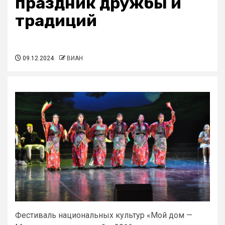
праздник дружбы и
традиций
09.12.2024
ВИАН
Фестиваль национальных культур «Мой дом —