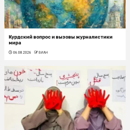
Курдский вопрос и вызовы журналистики
мира
06.08.2026
ВИАН