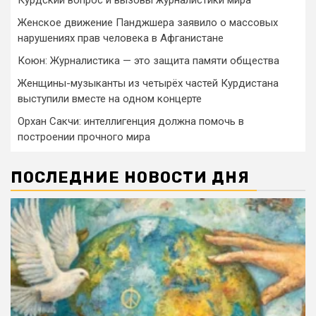
Женское движение Панджшера заявило о массовых
нарушениях прав человека в Афганистане
Коюн: Журналистика — это защита памяти общества
Женщины-музыканты из четырёх частей Курдистана
выступили вместе на одном концерте
Орхан Сакчи: интеллигенция должна помочь в
построении прочного мира
ПОСЛЕДНИЕ НОВОСТИ ДНЯ