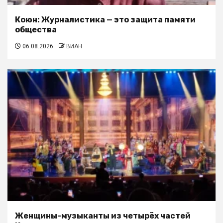
Коюн: Журналистика — это защита памяти
общества
06.08.2026
ВИАН
Женщины-музыканты из четырёх частей