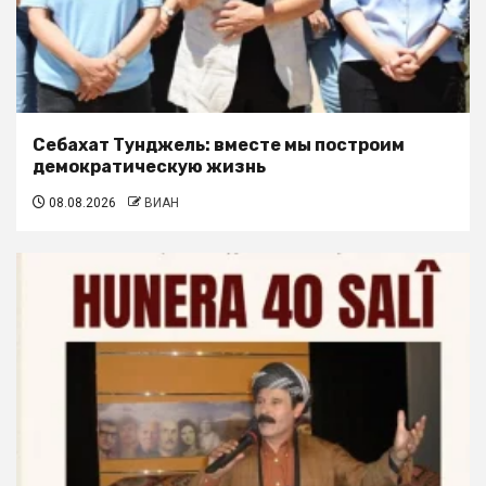
Себахат Тунджель: вместе мы построим
демократическую жизнь
08.08.2026
ВИАН