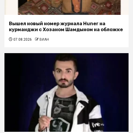
Вышел новый номер журнала Huner на
курманджи с Хозаном Шамдыном на обложке
07.08.2026
ВИАН