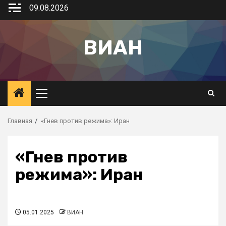
09.08.2026
ВИАН
Главная
«Гнев против режима»: Иран
«Гнев против
режима»: Иран
05.01.2025
ВИАН