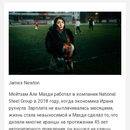
James Newton
Мейтхам Але Махди работал в компании National
Steel Group в 2018 году, когда экономика Ирана
рухнула. Зарплата не выплачивалась месяцами,
жизнь стала невыносимой и Махди сделал то, что
делали многие иранцы на протяжении 45 лет
авторитарного правления: он вышел на улицы.