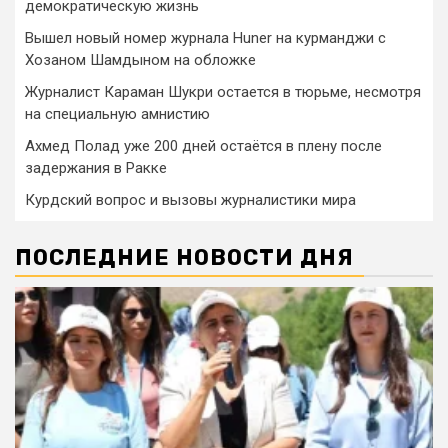
демократическую жизнь
Вышел новый номер журнала Huner на курманджи с
Хозаном Шамдыном на обложке
Журналист Караман Шукри остается в тюрьме, несмотря
на специальную амнистию
Ахмед Полад уже 200 дней остаётся в плену после
задержания в Ракке
Курдский вопрос и вызовы журналистики мира
ПОСЛЕДНИЕ НОВОСТИ ДНЯ