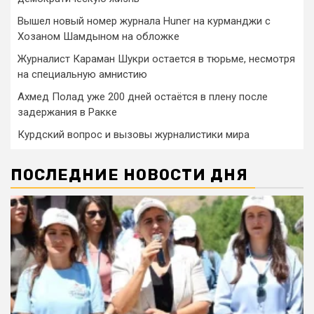
Вышел новый номер журнала Huner на курманджи с
Хозаном Шамдыном на обложке
Журналист Караман Шукри остается в тюрьме, несмотря
на специальную амнистию
Ахмед Полад уже 200 дней остаётся в плену после
задержания в Ракке
Курдский вопрос и вызовы журналистики мира
ПОСЛЕДНИЕ НОВОСТИ ДНЯ