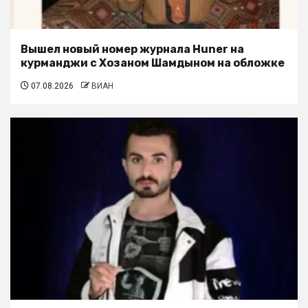
Вышел новый номер журнала Huner на
курманджи с Хозаном Шамдыном на обложке
07.08.2026
ВИАН