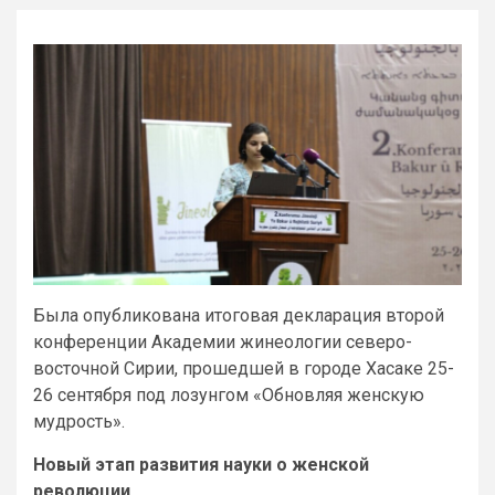
Была опубликована итоговая декларация второй
конференции Академии жинеологии северо-
восточной Сирии, прошедшей в городе Хасаке 25-
26 сентября под лозунгом «Обновляя женскую
мудрость».
Новый этап развития науки о женской
революции