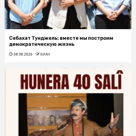
Себахат Тунджель: вместе мы построим
демократическую жизнь
08.08.2026
ВИАН