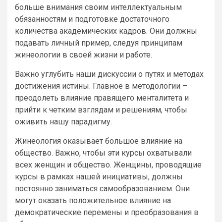
больше внимания своим интеллектуальным
обязанностям и подготовке достаточного
количества академических кадров. Они должны
подавать личный пример, следуя принципам
жинеологии в своей жизни и работе.
Важно углубить наши дискуссии о путях и методах
достижения истины. Главное в методологии –
преодолеть влияние правящего менталитета и
прийти к четким взглядам и решениям, чтобы
оживить нашу парадигму.
Жинеология оказывает большое влияние на
общество. Важно, чтобы эти курсы охватывали
всех женщин и общество. Женщины, проводящие
курсы в рамках нашей инициативы, должны
постоянно заниматься самообразованием. Они
могут оказать положительное влияние на
демократические перемены и преобразования в