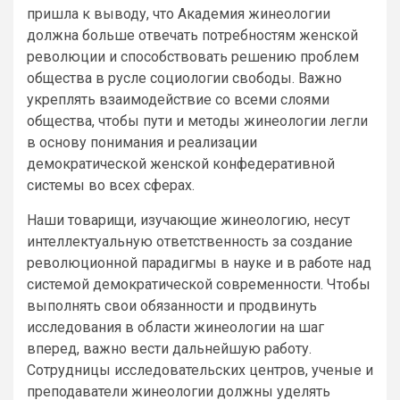
пришла к выводу, что Академия жинеологии
должна больше отвечать потребностям женской
революции и способствовать решению проблем
общества в русле социологии свободы. Важно
укреплять взаимодействие со всеми слоями
общества, чтобы пути и методы жинеологии легли
в основу понимания и реализации
демократической женской конфедеративной
системы во всех сферах.
Наши товарищи, изучающие жинеологию, несут
интеллектуальную ответственность за создание
революционной парадигмы в науке и в работе над
системой демократической современности. Чтобы
выполнять свои обязанности и продвинуть
исследования в области жинеологии на шаг
вперед, важно вести дальнейшую работу.
Сотрудницы исследовательских центров, ученые и
преподаватели жинеологии должны уделять