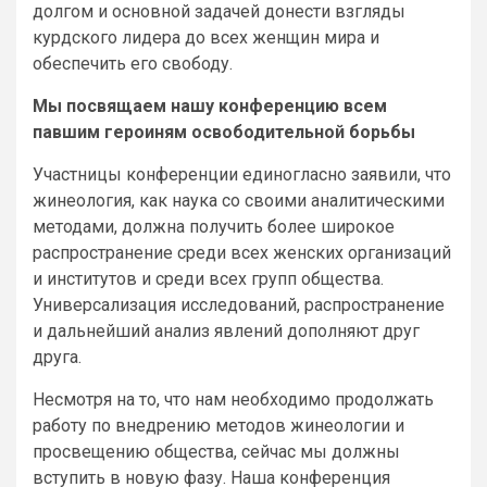
долгом и основной задачей донести взгляды
курдского лидера до всех женщин мира и
обеспечить его свободу.
Мы посвящаем нашу конференцию всем
павшим героиням освободительной борьбы
Участницы конференции единогласно заявили, что
жинеология, как наука со своими аналитическими
методами, должна получить более широкое
распространение среди всех женских организаций
и институтов и среди всех групп общества.
Универсализация исследований, распространение
и дальнейший анализ явлений дополняют друг
друга.
Несмотря на то, что нам необходимо продолжать
работу по внедрению методов жинеологии и
просвещению общества, сейчас мы должны
вступить в новую фазу. Наша конференция