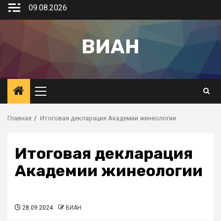
09.08.2026
ВИАН
Главная
Итоговая декларация Академии жинеологии
Итоговая декларация
Академии жинеологии
28.09.2024
ВИАН