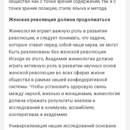
обществе как с точки зрения содержания, так и с
точки зрения позиции, стиля, языка и метода.
Женская революция должна продолжаться
Жинеология играет важную роль в развитии
революции, и следует понимать, что задачи,
которые ставит перед собой наша наука, не могут
быть реализованы без женской революции.
Исходя из этого, Академия жинеологии должна
играть активную роль в развитии научных основ
женской революции во всех сферах жизни
общества в рамках нашей конфедеративной
системы. Чтобы установить здоровую связь
между наукой, жизнью и женщинами, жинеология
должна отражать результаты анализа и
исследований в коммунах, ассамблеях,
кооперативах и академиях.
Универсализация наших исследований основана