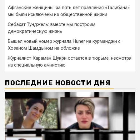
Афганские женщины: за пять лет правления «Талибана»
мы были исключены из общественной жизни
Себахат Тунджель: вместе мы построим
демократическую жизнь
Вышел новый номер журнала Huner на курманджи с
Хозаном Шамдыном на обложке
Журналист Караман Шукри остается в тюрьме, несмотря
на специальную амнистию
ПОСЛЕДНИЕ НОВОСТИ ДНЯ