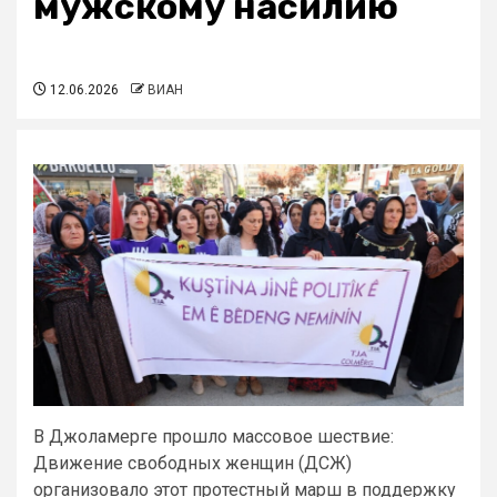
мужскому насилию
12.06.2026
ВИАН
В Джоламерге прошло массовое шествие:
Движение свободных женщин (ДСЖ)
организовало этот протестный марш в поддержку