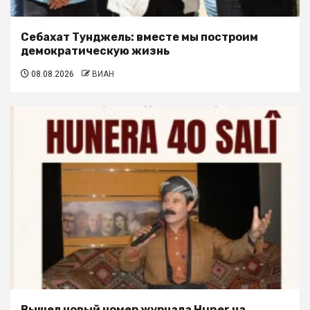
Себахат Тунджель: вместе мы построим
демократическую жизнь
08.08.2026
ВИАН
Вышел новый номер журнала Huner на