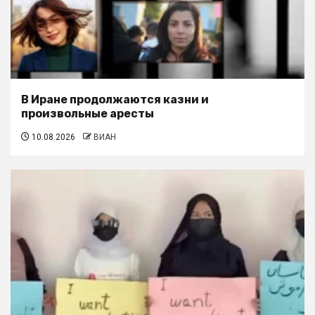
В Иране продолжаются казни и
произвольные аресты
10.08.2026
ВИАН