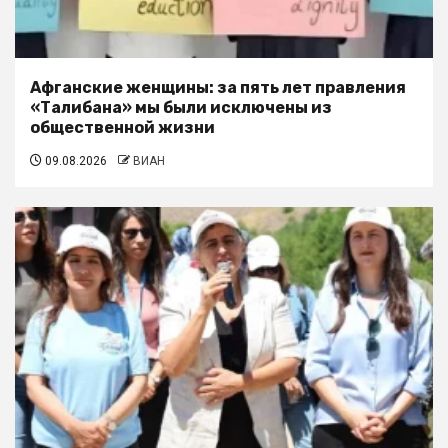
Афганские женщины: за пять лет правления
«Талибана» мы были исключены из
общественной жизни
09.08.2026
ВИАН