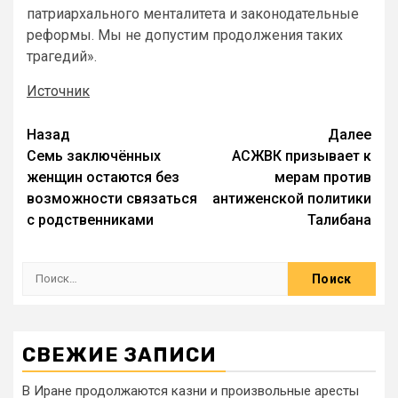
патриархального менталитета и законодательные
реформы. Мы не допустим продолжения таких
трагедий».
Источник
Назад
Далее
Семь заключённых
АСЖВК призывает к
женщин остаются без
мерам против
возможности связаться
антиженской политики
с родственниками
Талибана
СВЕЖИЕ ЗАПИСИ
В Иране продолжаются казни и произвольные аресты