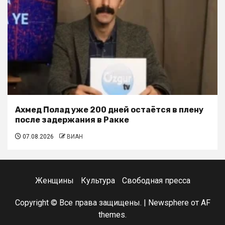
Ахмед Полад уже 200 дней остаётся в плену
после задержания в Ракке
07.08.2026
ВИАН
Женщины
Культура
Свободная пресса
Copyright © Все права защищены.
|
Newsphere
от AF
themes.