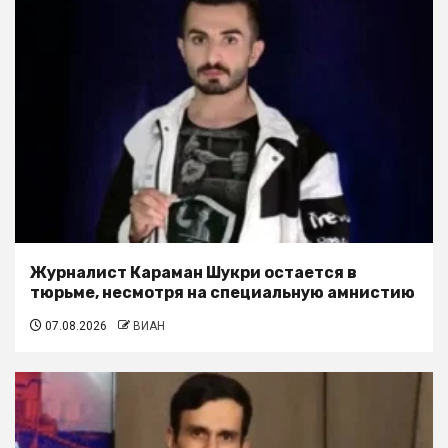
Журналист Караман Шукри остается в
тюрьме, несмотря на специальную амнистию
07.08.2026
ВИАН