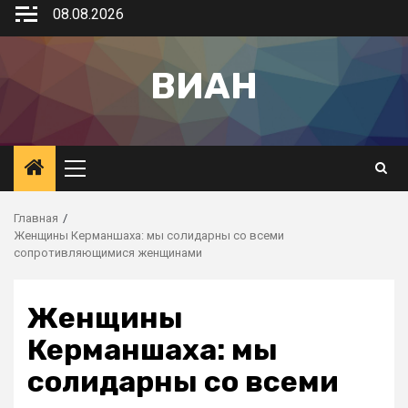
08.08.2026
ВИАН
Главная
Женщины Керманшаха: мы солидарны со всеми
сопротивляющимися женщинами
Женщины
Керманшаха: мы
солидарны со всеми