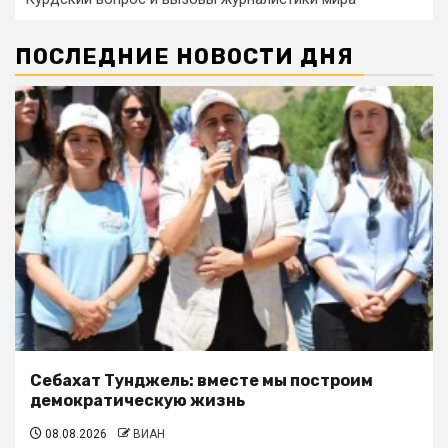
ПОСЛЕДНИЕ НОВОСТИ ДНЯ
Себахат Тунджель: вместе мы построим
демократическую жизнь
08.08.2026
ВИАН