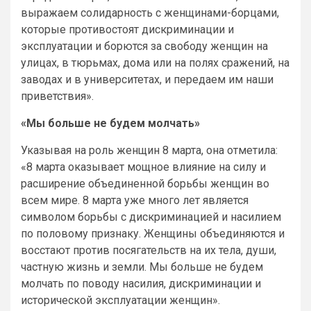
выражаем солидарность с женщинами-борцами,
которые противостоят дискриминации и
эксплуатации и борются за свободу женщин на
улицах, в тюрьмах, дома или на полях сражений, на
заводах и в университетах, и передаем им наши
приветствия».
«Мы больше не будем молчать»
Указывая на роль женщин 8 марта, она отметила:
«8 марта оказывает мощное влияние на силу и
расширение объединенной борьбы женщин во
всем мире. 8 марта уже много лет является
символом борьбы с дискриминацией и насилием
по половому признаку. Женщины объединяются и
восстают против посягательств на их тела, души,
частную жизнь и земли. Мы больше не будем
молчать по поводу насилия, дискриминации и
исторической эксплуатации женщин».