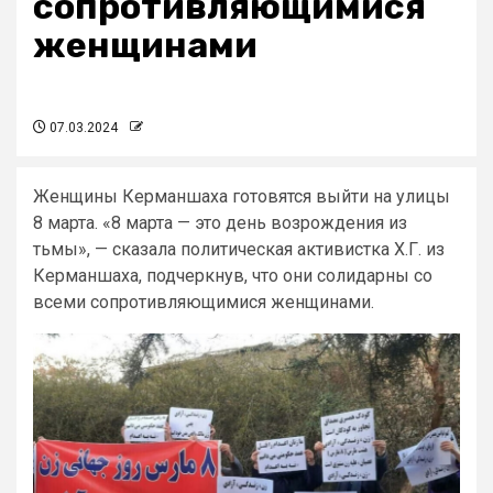
сопротивляющимися
женщинами
07.03.2024
Женщины Керманшаха готовятся выйти на улицы
8 марта. «8 марта — это день возрождения из
тьмы», — сказала политическая активистка Х.Г. из
Керманшаха, подчеркнув, что они солидарны со
всеми сопротивляющимися женщинами.