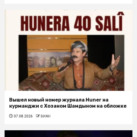
Вышел новый номер журнала Huner на
курманджи с Хозаном Шамдыном на обложке
07.08.2026
ВИАН