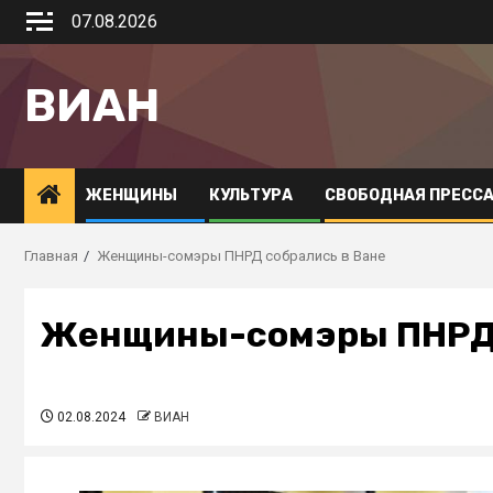
07.08.2026
ВИАН
ЖЕНЩИНЫ
КУЛЬТУРА
СВОБОДНАЯ ПРЕСС
Главная
Женщины-сомэры ПНРД собрались в Ване
Женщины-сомэры ПНРД 
02.08.2024
ВИАН