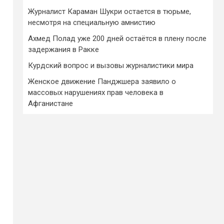
Журналист Караман Шукри остается в тюрьме,
несмотря на специальную амнистию
Ахмед Полад уже 200 дней остаётся в плену после
задержания в Ракке
Курдский вопрос и вызовы журналистики мира
Женское движение Панджшера заявило о
массовых нарушениях прав человека в
Афганистане