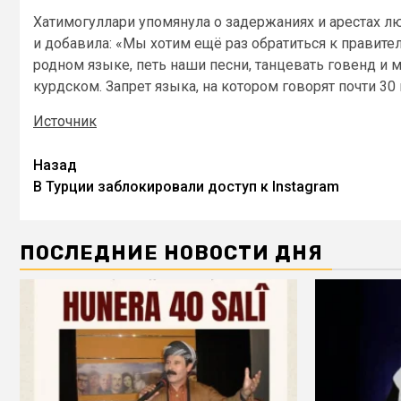
Хатимогуллари упомянула о задержаниях и арестах лю
и добавила: «Мы хотим ещё раз обратиться к правител
родном языке, петь наши песни, танцевать говенд и 
курдском. Запрет языка, на котором говорят почти 3
Источник
Назад
В Турции заблокировали доступ к Instagram
ПОСЛЕДНИЕ НОВОСТИ ДНЯ