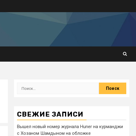
СВЕЖИЕ ЗАПИСИ
Вышел новый номер журнала Huner на курманджи
с Хозаном Шамдыном на обложке