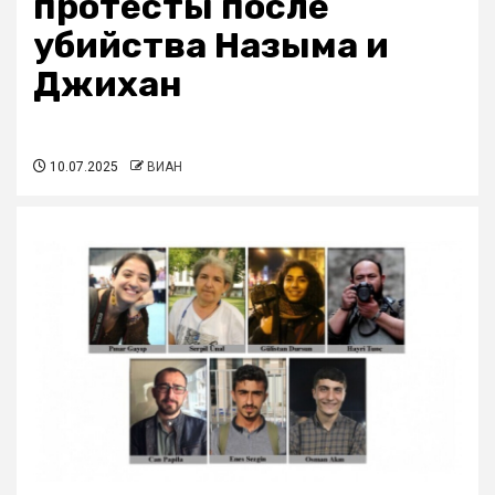
протесты после
убийства Назыма и
Джихан
10.07.2025
ВИАН