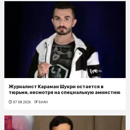
Журналист Караман Шукри остается в
тюрьме, несмотря на специальную амнистию
07.08.2026
ВИАН