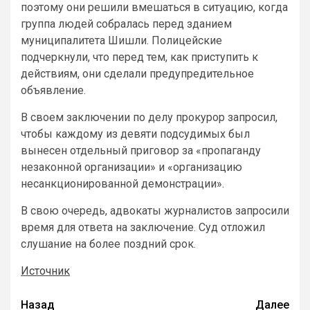
поэтому они решили вмешаться в ситуацию, когда
группа людей собралась перед зданием
муниципалитета Шишли. Полицейские
подчеркнули, что перед тем, как приступить к
действиям, они сделали предупредительное
объявление.
В своем заключении по делу прокурор запросил,
чтобы каждому из девяти подсудимых был
вынесен отдельный приговор за «пропаганду
незаконной организации» и «организацию
несанкционированной демонстрации».
В свою очередь, адвокаты журналистов запросили
время для ответа на заключение. Суд отложил
слушание на более поздний срок.
Источник
Назад
Далее