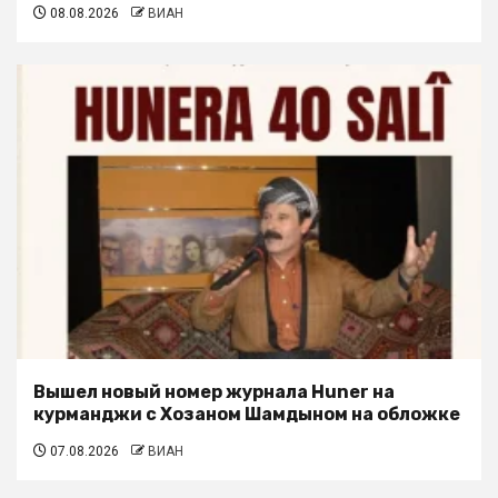
08.08.2026
ВИАН
Вышел новый номер журнала Huner на
курманджи с Хозаном Шамдыном на обложке
07.08.2026
ВИАН