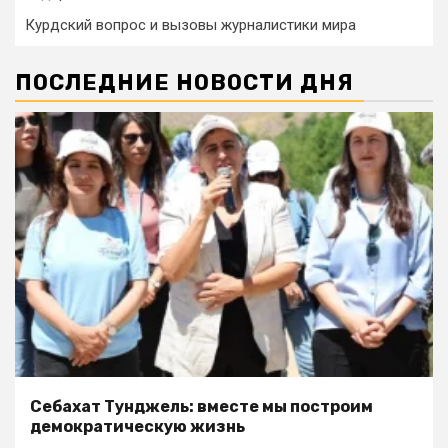
Курдский вопрос и вызовы журналистики мира
ПОСЛЕДНИЕ НОВОСТИ ДНЯ
Себахат Тунджель: вместе мы построим
демократическую жизнь