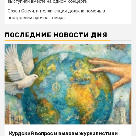
выступили вместе на одном концерте
Орхан Сакчи: интеллигенция должна помочь в
построении прочного мира
ПОСЛЕДНИЕ НОВОСТИ ДНЯ
Курдский вопрос и вызовы журналистики