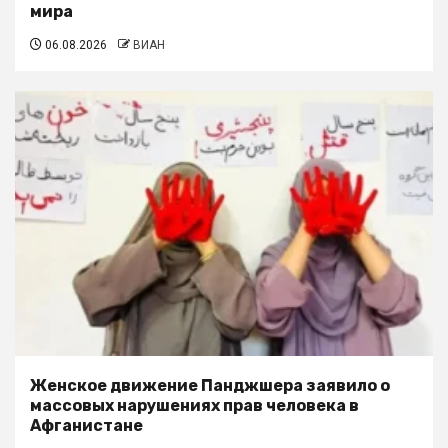
мира
06.08.2026
ВИАН
Женское движение Панджшера заявило о
массовых нарушениях прав человека в
Афганистане