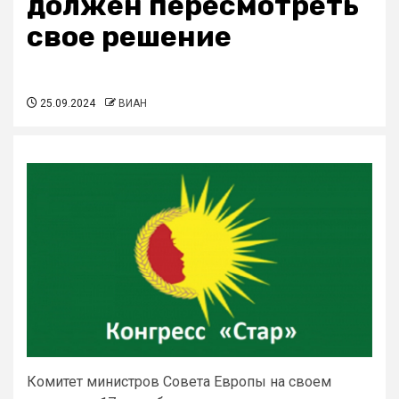
должен пересмотреть
свое решение
25.09.2024
ВИАН
Комитет министров Совета Европы на своем