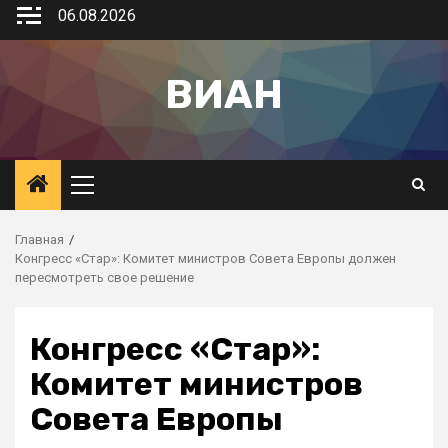
06.08.2026
ВИАН
Главная
Конгресс «Стар»: Комитет министров Совета Европы должен
пересмотреть свое решение
Конгресс «Стар»:
Комитет министров
Совета Европы