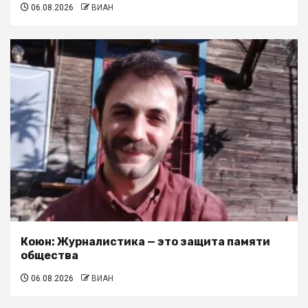
06.08.2026
ВИАН
Коюн: Журналистика — это защита памяти
общества
06.08.2026
ВИАН