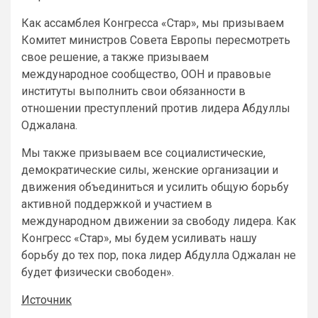
Как ассамблея Конгресса «Стар», мы призываем
Комитет министров Совета Европы пересмотреть
свое решение, а также призываем
международное сообщество, ООН и правовые
институты выполнить свои обязанности в
отношении преступлений против лидера Абдуллы
Оджалана.
Мы также призываем все социалистические,
демократические силы, женские организации и
движения объединиться и усилить общую борьбу
активной поддержкой и участием в
международном движении за свободу лидера. Как
Конгресс «Стар», мы будем усиливать нашу
борьбу до тех пор, пока лидер Абдулла Оджалан не
будет физически свободен».
Источник