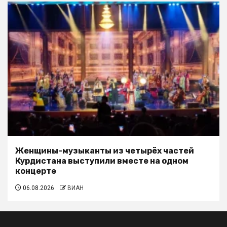
Женщины-музыканты из четырёх частей
Курдистана выступили вместе на одном
концерте
06.08.2026
ВИАН