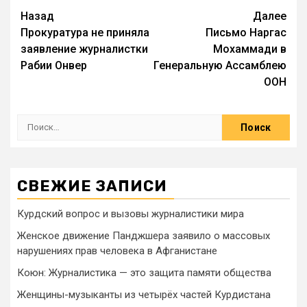
Назад
Далее
Прокуратура не приняла
Письмо Наргас
заявление журналистки
Мохаммади в
Рабии Онвер
Генеральную Ассамблею
ООН
СВЕЖИЕ ЗАПИСИ
Курдский вопрос и вызовы журналистики мира
Женское движение Панджшера заявило о массовых
нарушениях прав человека в Афганистане
Коюн: Журналистика — это защита памяти общества
Женщины-музыканты из четырёх частей Курдистана