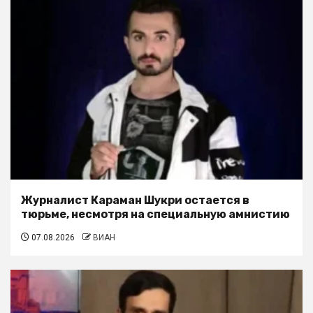
Журналист Караман Шукри остается в
тюрьме, несмотря на специальную амнистию
07.08.2026
ВИАН