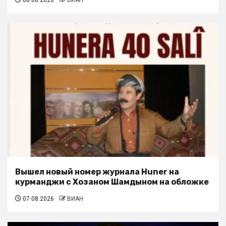
Вышел новый номер журнала Huner на
курманджи с Хозаном Шамдыном на обложке
07.08.2026
ВИАН