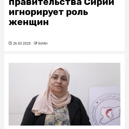
правительства Сирии
игнорирует роль
женщин
26.03.2025
ВИАН