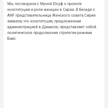
Мы поговорили с Муной Юсуф о проекте
конституции и роли женщин в Сирии. В беседе с
ANF представительница Женского совета Сирии
заявила, что конституция, предложенная
администрацией в Дамаске, представляет собой
политическое продолжение стратегии режима
Баас.