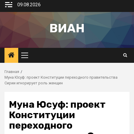
09.08.2026
ВИАН
Главная
Муна Юсуф: проект Конституции переходного правительства
Сирии игнорирует роль женщин
Муна Юсуф: проект
Конституции
переходного