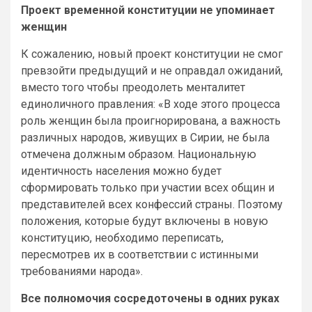
Проект временной конституции не упоминает
женщин
К сожалению, новый проект конституции не смог
превзойти предыдущий и не оправдал ожиданий,
вместо того чтобы преодолеть менталитет
единоличного правления: «В ходе этого процесса
роль женщин была проигнорирована, а важность
различных народов, живущих в Сирии, не была
отмечена должным образом. Национальную
идентичность населения можно будет
сформировать только при участии всех общин и
представителей всех конфессий страны. Поэтому
положения, которые будут включены в новую
конституцию, необходимо переписать,
пересмотрев их в соответствии с истинными
требованиями народа».
Все полномочия сосредоточены в одних руках