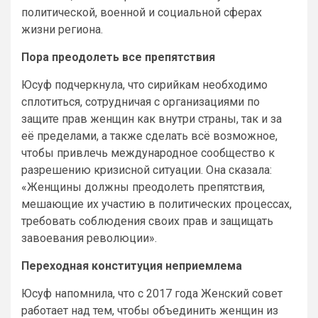
политической, военной и социальной сферах
жизни региона.
Пора преодолеть все препятствия
Юсуф подчеркнула, что сирийкам необходимо
сплотиться, сотрудничая с организациями по
защите прав женщин как внутри страны, так и за
её пределами, а также сделать всё возможное,
чтобы привлечь международное сообщество к
разрешению кризисной ситуации. Она сказала:
«Женщины должны преодолеть препятствия,
мешающие их участию в политических процессах,
требовать соблюдения своих прав и защищать
завоевания революции».
Переходная конституция неприемлема
Юсуф напомнила, что с 2017 года Женский совет
работает над тем, чтобы объединить женщин из