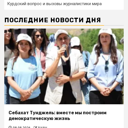
Курдский вопрос и вызовы журналистики мира
ПОСЛЕДНИЕ НОВОСТИ ДНЯ
Себахат Тунджель: вместе мы построим
демократическую жизнь
08.08.2026
ВИАН