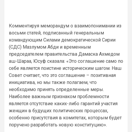
Комментируя меморандум о взаимопонимании из
восьми статей, подписанный генеральным
командующим Силами демократической Сирии
(СДС) Мазлумом Абди и временным
председателем правительства Дамаска Ахмедом
аш-Шараа, Юсуф сказала: «Это соглашение само по
себе является поистине историческим шагом. Наш
Совет считает, что это соглашение – позитивная
инициатива, но мы также полагаем, что
необходимо принять определенные меры.
Наиболее важным признаком проблемности
является отсутствие каких-либо гарантий участия
женщин в будущих политических процессах,
особенно присутствия в комитетах, которым будет
поручено разработать новую конституцию».