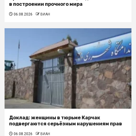
в построении прочного мира
06.08.2026
ВИАН
Доклад: женщины в тюрьме Карчак
подвергаются серьёзным нарушениям прав
06.08.2026
ВИАН