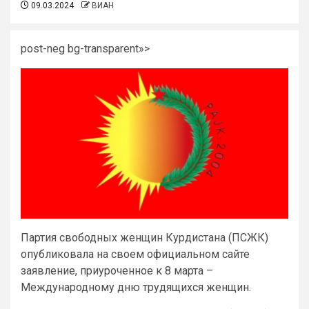
09.03.2024
ВИАН
post-neg bg-transparent»>
Партия свободных женщин Курдистана (ПСЖК)
опубликовала на своем официальном сайте
заявление, приуроченное к 8 марта –
Международному дню трудящихся женщин.