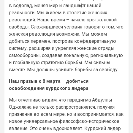
в водопад, меняя мир и ландшафт нашей
реальности. Мы живем в столетие женских
революций. Наше время – начало эры женской
свободы. Сложившиеся условия говорят о том, что
женская революция возможна. Мы можем
добиться перемен, построив конфедеративную
систему, расширяя и укрепляя женские отряды
самообороны, создавая локальную, региональную
и глобальную стратегию борьбы. Мы сильны
вместе. Мы должны усилить борьбы за свободу.
Наш призыв к 8 марта – добиться
освобождения курдского лидера
Мы отчетливо видим, что парадигма Абдуллы
Оджалана не только распространяется, получая
признание во всем мире, но и воспринимается, как
новое универсальное философско-историческое
явление. Это очень вдохновляет. Курдский лидер