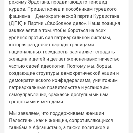
режиму Эрдогана, продвигающего геноцид
курдов. Пришел конец и пособникам турецкого
фашизма – Демократической партии Курдистана
(ДПК) и Партии «Свободное дело». Наша позиция
заключается в том, чтобы бороться на всех
уровнях против сил патриархальной системы,
которая разделяет народы границами
национальных государств, заставляет страдать
женщин и детей и делает женоненавистничество
частью своей идеологии. Поэтому мы, борцы,
создающие структуры демократической нации и
демократического конфедерализма, уничтожим
патриархальные правительства и установим
самоуправление, сражаясь доступными нам
средствами и методами.
Мы заявляем, что поддерживаем женщин
Палестины, как и женщин, сопротивляющихся
талибам в Афганистане, а также политиков и