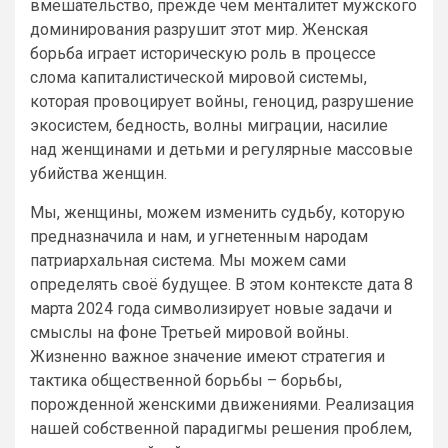
вмешательство, прежде чем менталитет мужского
доминирования разрушит этот мир. Женская
борьба играет историческую роль в процессе
слома капиталистической мировой системы,
которая провоцирует войны, геноцид, разрушение
экосистем, бедность, волны миграции, насилие
над женщинами и детьми и регулярные массовые
убийства женщин.
Мы, женщины, можем изменить судьбу, которую
предназначила и нам, и угнетенным народам
патриархальная система. Мы можем сами
определять своё будущее. В этом контексте дата 8
марта 2024 года символизирует новые задачи и
смыслы на фоне Третьей мировой войны.
Жизненно важное значение имеют стратегия и
тактика общественной борьбы – борьбы,
порожденной женскими движениями. Реализация
нашей собственной парадигмы решения проблем,