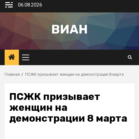
06.08.2026
ВИАН
Главная
ПСЖК призывает женщин на демонстрации 8 марта
ПСЖК призывает
женщин на
демонстрации 8 марта