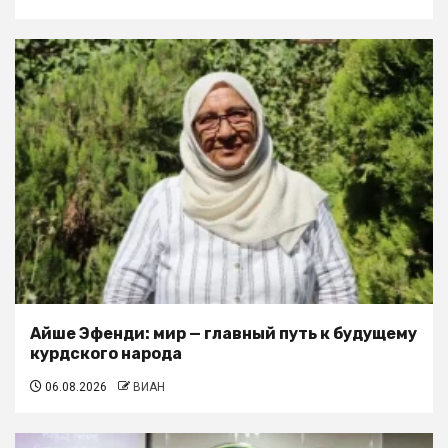
Айше Эфенди: мир — главный путь к будущему
курдского народа
06.08.2026
ВИАН