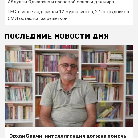
Абдуллы Оджалана и правовой основы для мира
DFG: в июле задержали 12 журналистов, 27 сотрудников
СМИ остаются за решеткой
ПОСЛЕДНИЕ НОВОСТИ ДНЯ
Орхан Сакчи: интеллигенция должна помочь