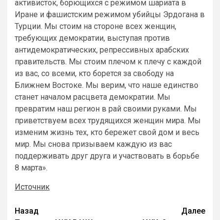
активисток, борющихся с режимом шариата в
Иране и фашистским режимом убийцы Эрдогана в
Турции. Мы стоим на стороне всех женщин,
требующих демократии, выступая против
антидемократических, репрессивных арабских
правительств. Мы стоим плечом к плечу с каждой
из вас, со всеми, кто борется за свободу на
Ближнем Востоке. Мы верим, что наше единство
станет началом расцвета демократии. Мы
превратим наш регион в рай своими руками. Мы
приветствуем всех трудящихся женщин мира. Мы
изменим жизнь тех, кто бережет свой дом и весь
мир. Мы снова призываем каждую из вас
поддерживать друг друга и участвовать в борьбе
8 марта».
Источник
Назад
Далее