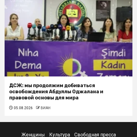
ДСЖ: мы продолжим добиваться
освобождения Абдуллы Оджалана и
правовой основы для мира
05.08.2026
ВИАН
Женщины
Культура
Свободная пресса