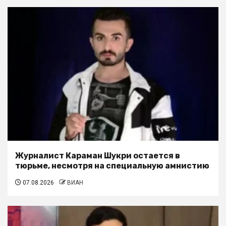
Журналист Караман Шукри остается в
тюрьме, несмотря на специальную амнистию
07.08.2026
ВИАН