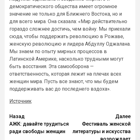
демократического общества имеет огромное
значение не только для Ближнего Востока, но и
для всего мира. Она сказала: «Мир действительно
гораздо сложнее достичь, чем войну. Мы приехали
сюда, чтобы поддержать революцию в Рожаве,
женскую революцию и лидера Абдуллу Оджалана.
Мы знаем по опыту мирных процессов в
Латинской Америке, насколько трудными могут
быть восстания. Эта самооборона —
ответственность, которая лежит на плечах всех
женщин мира. Пусть все знают, что мы будем
поддерживать вас до последнего вздоха».
Источник
Назад
Далее
АЖК: давайте трудиться
Фестиваль женской
ради свободы женщин
литературы и искусства
возрождает