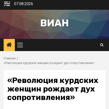
07.08.2026
ВИАН
Главная
«Революция курдских женщин рождает дух сопротивления»
«Революция курдских
женщин рождает дух
сопротивления»