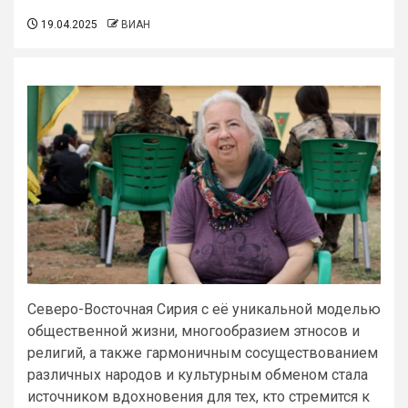
19.04.2025
ВИАН
Северо-Восточная Сирия с её уникальной моделью
общественной жизни, многообразием этносов и
религий, а также гармоничным сосуществованием
различных народов и культурным обменом стала
источником вдохновения для тех, кто стремится к