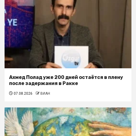
Ахмед Полад уже 200 дней остаётся в плену
после задержания в Ракке
07.08.2026
ВИАН