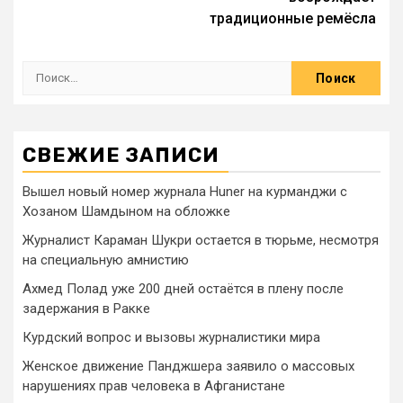
традиционные ремёсла
СВЕЖИЕ ЗАПИСИ
Вышел новый номер журнала Huner на курманджи с
Хозаном Шамдыном на обложке
Журналист Караман Шукри остается в тюрьме, несмотря
на специальную амнистию
Ахмед Полад уже 200 дней остаётся в плену после
задержания в Ракке
Курдский вопрос и вызовы журналистики мира
Женское движение Панджшера заявило о массовых
нарушениях прав человека в Афганистане