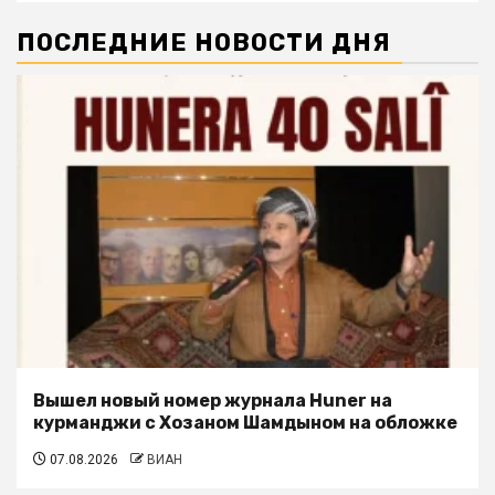
ПОСЛЕДНИЕ НОВОСТИ ДНЯ
Вышел новый номер журнала Huner на
курманджи с Хозаном Шамдыном на обложке
07.08.2026
ВИАН