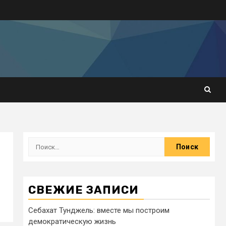
СВЕЖИЕ ЗАПИСИ
Себахат Тунджель: вместе мы построим
демократическую жизнь