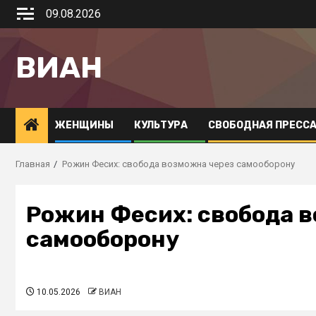
09.08.2026
ВИАН
ЖЕНЩИНЫ
КУЛЬТУРА
СВОБОДНАЯ ПРЕСС
Главная
Рожин Фесих: свобода возможна через самооборону
Рожин Фесих: свобода 
самооборону
10.05.2026
ВИАН