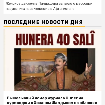
Женское движение Панджшера заявило о массовых
нарушениях прав человека в Афганистане
ПОСЛЕДНИЕ НОВОСТИ ДНЯ
Вышел новый номер журнала Huner на
курманджи с Хозаном Шамдыном на обложке