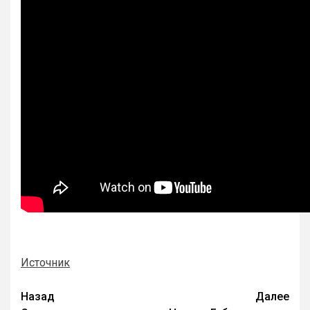
Источник
Назад
Далее