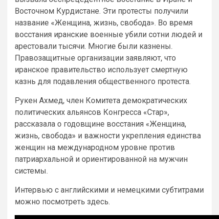
Восточном Курдистане. Эти протесты получили
название «Женщина, жизнь, свобода». Во время
восстания иранские военные убили сотни людей и
арестовали тысячи. Многие были казнены.
Правозащитные организации заявляют, что
иранское правительство использует смертную
казнь для подавления общественного протеста.
Рукен Ахмед, член Комитета демократических
политических альянсов Конгресса «Стар»,
рассказала о годовщине восстания «Женщина,
жизнь, свобода» и важности укрепления единства
женщин на международном уровне против
патриархальной и ориентированной на мужчин
системы.
Интервью с английскими и немецкими субтитрами
можно посмотреть здесь.