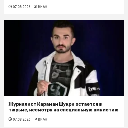
07.08.2026
ВИАН
Журналист Караман Шукри остается в
тюрьме, несмотря на специальную амнистию
07.08.2026
ВИАН