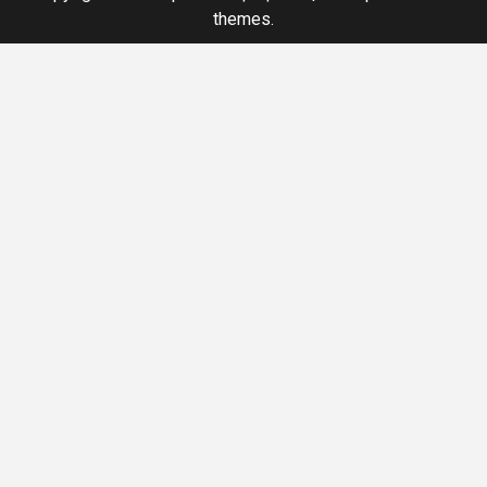
themes.