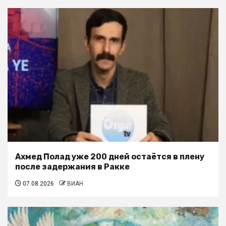
Ахмед Полад уже 200 дней остаётся в плену
после задержания в Ракке
07.08.2026
ВИАН