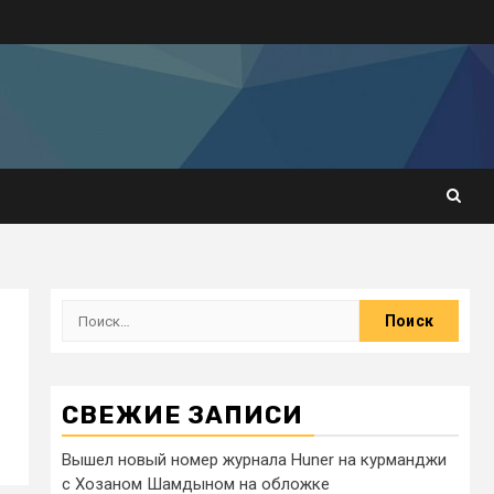
СВЕЖИЕ ЗАПИСИ
Вышел новый номер журнала Huner на курманджи
с Хозаном Шамдыном на обложке