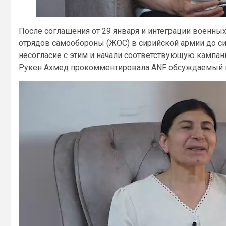
После соглашения от 29 января и интеграции военных
отрядов самообороны (ЖОС) в сирийской армии до с
несогласие с этим и начали соответствующую кампан
Рукен Ахмед прокомментировала ANF обсуждаемый 