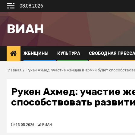
08.08.2026
ВИАН
ЖЕНЩИНЫ
КУЛЬТУРА
СВОБОДНАЯ ПРЕСС
Главная
Рукен Ахмед: участие женщин в армии будет способствов
Рукен Ахмед: участие ж
способствовать развит
13.05.2026
ВИАН