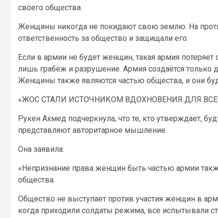
своего общества.
Женщины никогда не покидают свою землю. На прот
ответственность за общество и защищали его.
Если в армии не будет женщин, такая армия потеряет
лишь грабёж и разрушение. Армия создаётся только д
Женщины также являются частью общества, и они буд
«ЖОС СТАЛИ ИСТОЧНИКОМ ВДОХНОВЕНИЯ ДЛЯ ВСЕ
Рукен Ахмед подчеркнула, что те, кто утверждает, б
представляют авторитарное мышление.
Она заявила:
«Непризнание права женщин быть частью армии такж
общества.
Общество не выступает против участия женщин в арм
когда приходили солдаты режима, все испытывали ст