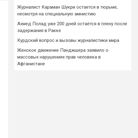
Журналист Караман Шукри остается в тюрьме,
несмотря на специальную амнистию
Ахмед Полад уже 200 дней остаётся в плену после
задержания в Ракке
Курдский вопрос и вызовы журналистики мира
Женское движение Панджшера заявило о
массовых нарушениях прав человека в
Афганистане