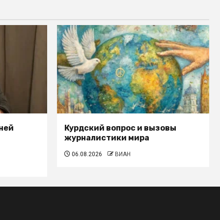
ней
Курдский вопрос и вызовы
журналистики мира
06.08.2026
ВИАН