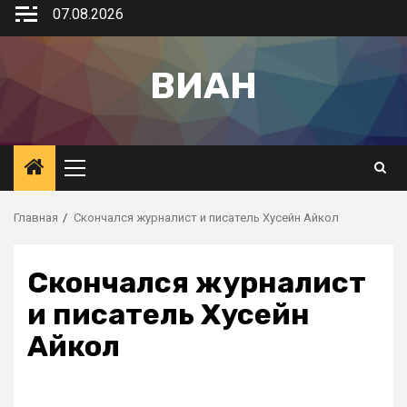
07.08.2026
ВИАН
Главная
Скончался журналист и писатель Хусейн Айкол
Скончался журналист
и писатель Хусейн
Айкол