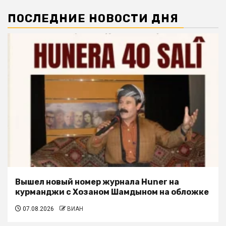
ПОСЛЕДНИЕ НОВОСТИ ДНЯ
Вышел новый номер журнала Huner на
курманджи с Хозаном Шамдыном на обложке
07.08.2026
ВИАН