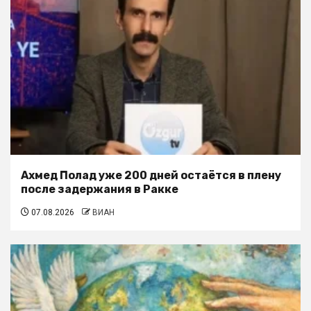
Ахмед Полад уже 200 дней остаётся в плену
после задержания в Ракке
07.08.2026
ВИАН