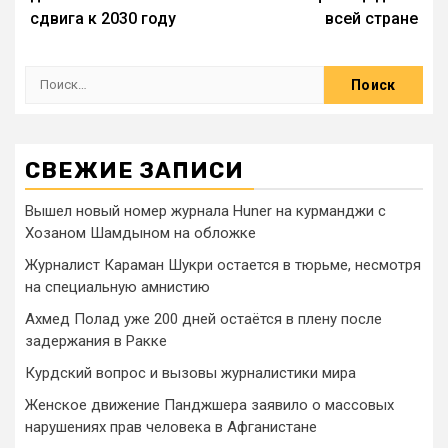
сдвига к 2030 году
всей стране
СВЕЖИЕ ЗАПИСИ
Вышел новый номер журнала Huner на курманджи с
Хозаном Шамдыном на обложке
Журналист Караман Шукри остается в тюрьме, несмотря
на специальную амнистию
Ахмед Полад уже 200 дней остаётся в плену после
задержания в Ракке
Курдский вопрос и вызовы журналистики мира
Женское движение Панджшера заявило о массовых
нарушениях прав человека в Афганистане