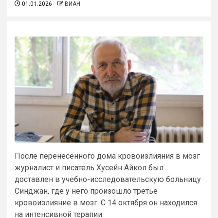
01.01.2026
ВИАН
После перенесенного дома кровоизлияния в мозг
журналист и писатель Хусейн Айкол был
доставлен в учебно-исследовательскую больницу
Синджан, где у него произошло третье
кровоизлияние в мозг. С 14 октября он находился
на интенсивной терапии.