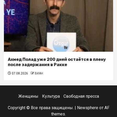
Ахмед Полад уже 200 дней остаётся в плену
после задержания в Ракке
07.08.2026
ВИАН
Женщины
Культура
Свободная пресса
Copyright © Все права защищены.
|
Newsphere
от AF
themes.