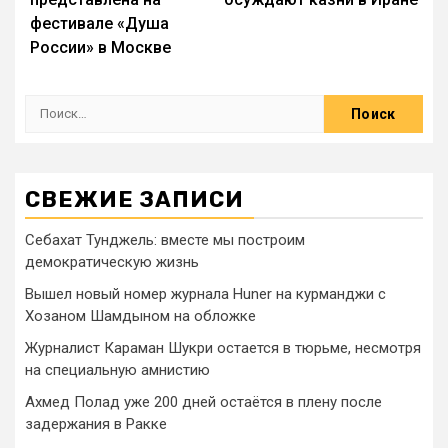
фестивале «Душа
России» в Москве
СВЕЖИЕ ЗАПИСИ
Себахат Тунджель: вместе мы построим
демократическую жизнь
Вышел новый номер журнала Huner на курманджи с
Хозаном Шамдыном на обложке
Журналист Караман Шукри остается в тюрьме, несмотря
на специальную амнистию
Ахмед Полад уже 200 дней остаётся в плену после
задержания в Ракке