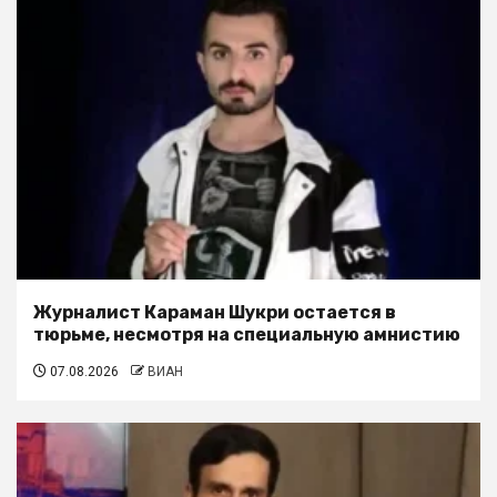
Журналист Караман Шукри остается в
тюрьме, несмотря на специальную амнистию
07.08.2026
ВИАН