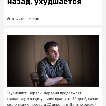
назад, ухудшается
08.05.2026
ВИАН
Журналист Шерван Шервани продолжает
голодовку в защиту своих прав уже 15 дней, начав
свою акцию протеста 22 апреля, в День курдской