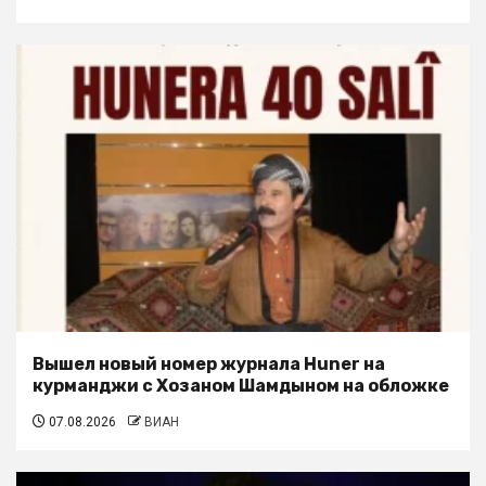
Вышел новый номер журнала Huner на
курманджи с Хозаном Шамдыном на обложке
07.08.2026
ВИАН