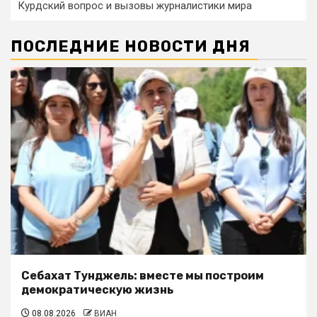
Курдский вопрос и вызовы журналистики мира
ПОСЛЕДНИЕ НОВОСТИ ДНЯ
Себахат Тунджель: вместе мы построим
демократическую жизнь
08.08.2026
ВИАН