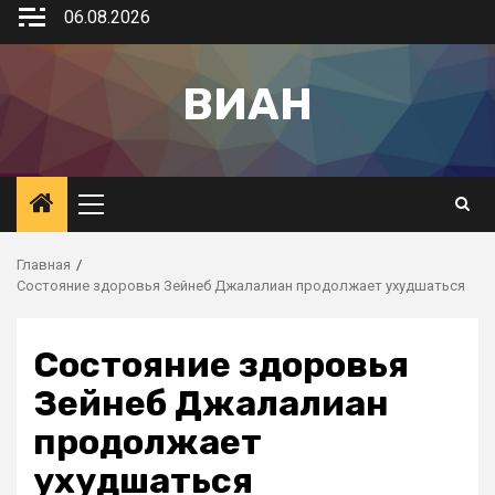
06.08.2026
ВИАН
Главная
Состояние здоровья Зейнеб Джалалиан продолжает ухудшаться
Состояние здоровья
Зейнеб Джалалиан
продолжает
ухудшаться