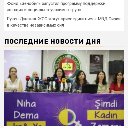
Фонд «Зенобия» запустил программу поддержки
женщин и социально уязвимых групп
Рукен Джамал: ЖОС могут присоединиться к МВД Сирии
в качестве независимых сил
ПОСЛЕДНИЕ НОВОСТИ ДНЯ