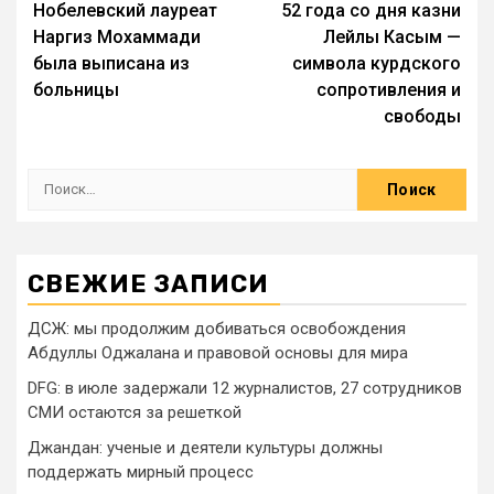
Нобелевский лауреат
52 года со дня казни
Наргиз Мохаммади
Лейлы Касым —
была выписана из
символа курдского
больницы
сопротивления и
свободы
СВЕЖИЕ ЗАПИСИ
ДСЖ: мы продолжим добиваться освобождения
Абдуллы Оджалана и правовой основы для мира
DFG: в июле задержали 12 журналистов, 27 сотрудников
СМИ остаются за решеткой
Джандан: ученые и деятели культуры должны
поддержать мирный процесс