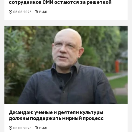
сотрудников СМИ остаются за решеткой
05.08.2026
ВИАН
Джандан: ученые и деятели культуры
должны поддержать мирный процесс
05.08.2026
ВИАН