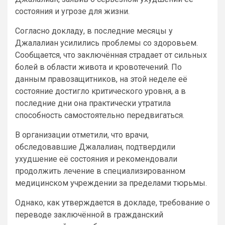
состояния и угрозе для жизни.
Согласно докладу, в последние месяцы у
Джалалиан усилились проблемы со здоровьем.
Сообщается, что заключённая страдает от сильных
болей в области живота и кровотечений. По
данным правозащитников, на этой неделе её
состояние достигло критического уровня, а в
последние дни она практически утратила
способность самостоятельно передвигаться.
В организации отметили, что врачи,
обследовавшие Джалалиан, подтвердили
ухудшение её состояния и рекомендовали
продолжить лечение в специализированном
медицинском учреждении за пределами тюрьмы.
Однако, как утверждается в докладе, требование о
переводе заключённой в гражданский