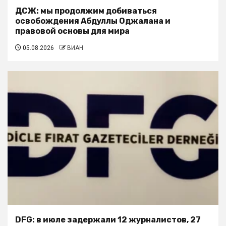
ДСЖ: мы продолжим добиваться
освобождения Абдуллы Оджалана и
правовой основы для мира
05.08.2026
ВИАН
DFG: в июле задержали 12 журналистов, 27