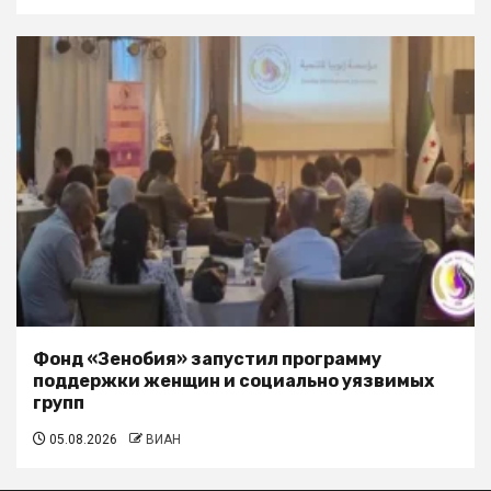
Фонд «Зенобия» запустил программу
поддержки женщин и социально уязвимых
групп
05.08.2026
ВИАН