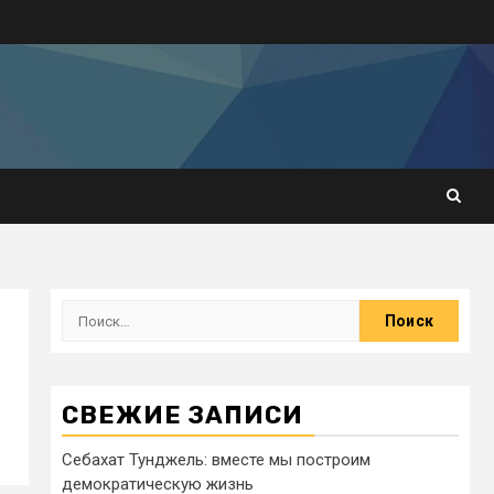
СВЕЖИЕ ЗАПИСИ
Себахат Тунджель: вместе мы построим
демократическую жизнь