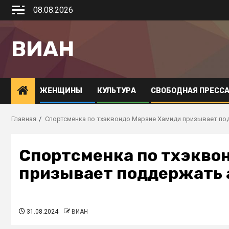
08.08.2026
ВИАН
ЖЕНЩИНЫ
КУЛЬТУРА
СВОБОДНАЯ ПРЕСС
Главная
Спортсменка по тхэквондо Марзие Хамиди призывает по
Спортсменка по тхэкво
призывает поддержать
31.08.2024
ВИАН