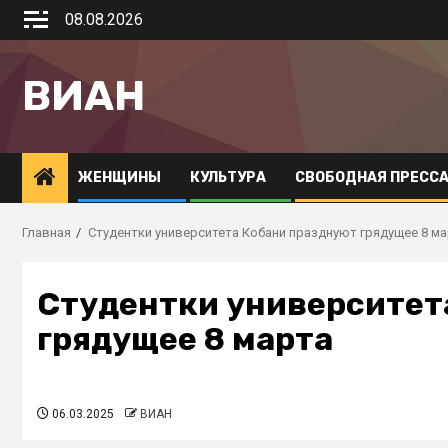
08.08.2026
ВИАН
ЖЕНЩИНЫ
КУЛЬТУРА
СВОБОДНАЯ ПРЕСС
Главная
Студентки университета Кобани празднуют грядущее 8 ма
Студентки университет
грядущее 8 марта
06.03.2025
ВИАН