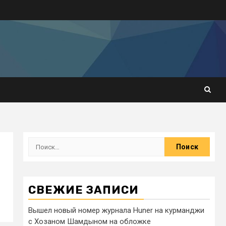
СВЕЖИЕ ЗАПИСИ
Вышел новый номер журнала Huner на курманджи
с Хозаном Шамдыном на обложке