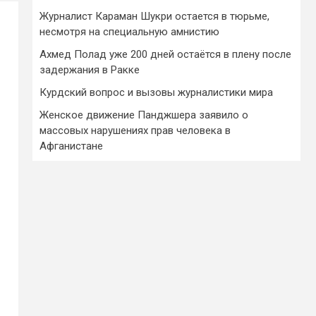
Журналист Караман Шукри остается в тюрьме,
несмотря на специальную амнистию
Ахмед Полад уже 200 дней остаётся в плену после
задержания в Ракке
Курдский вопрос и вызовы журналистики мира
Женское движение Панджшера заявило о
массовых нарушениях прав человека в
Афганистане