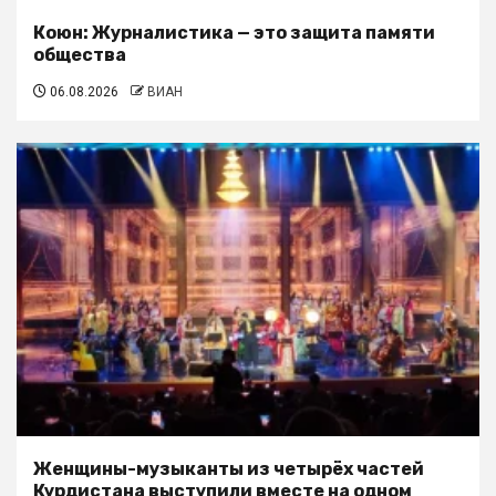
Коюн: Журналистика — это защита памяти
общества
06.08.2026
ВИАН
Женщины-музыканты из четырёх частей
Курдистана выступили вместе на одном