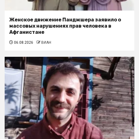
Женское движение Панджшера заявило о
массовых нарушениях прав человека в
Афганистане
06.08.2026
ВИАН