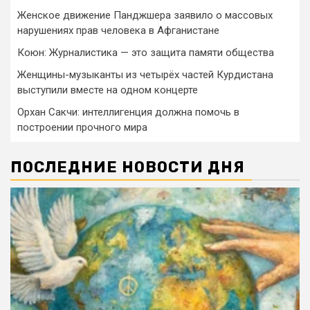
Женское движение Панджшера заявило о массовых
нарушениях прав человека в Афганистане
Коюн: Журналистика — это защита памяти общества
Женщины-музыканты из четырёх частей Курдистана
выступили вместе на одном концерте
Орхан Сакчи: интеллигенция должна помочь в
построении прочного мира
ПОСЛЕДНИЕ НОВОСТИ ДНЯ