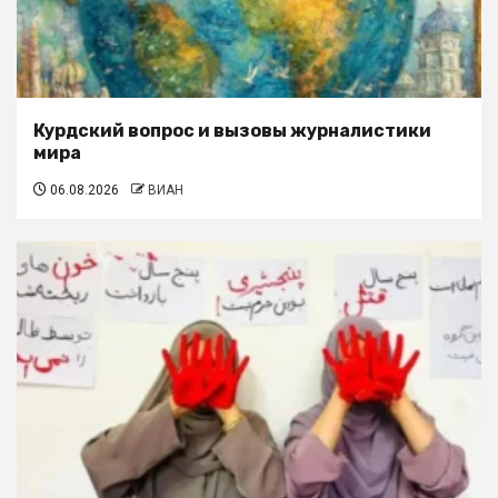
Курдский вопрос и вызовы журналистики
мира
06.08.2026
ВИАН