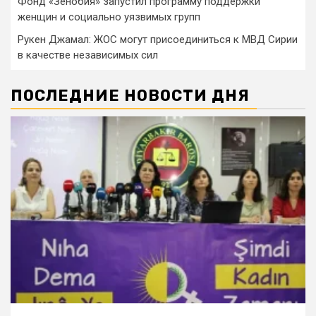
Фонд «Зенобия» запустил программу поддержки
женщин и социально уязвимых групп
Рукен Джамал: ЖОС могут присоединиться к МВД Сирии
в качестве независимых сил
ПОСЛЕДНИЕ НОВОСТИ ДНЯ