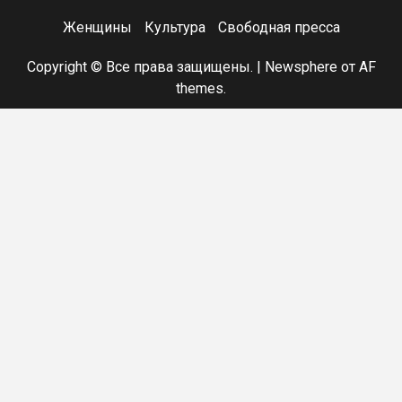
Женщины
Культура
Свободная пресса
Copyright © Все права защищены.
|
Newsphere
от AF
themes.