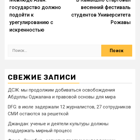
государство должно
весенний фестиваль
подойти к
студентов Университета
урегулированию с
Рожавы
искренностью
СВЕЖИЕ ЗАПИСИ
ДСЖ: мы продолжим добиваться освобождения
Абдуллы Оджалана и правовой основы для мира
DFG: в июле задержали 12 журналистов, 27 сотрудников
СМИ остаются за решеткой
Джандан: ученые и деятели культуры должны
поддержать мирный процесс