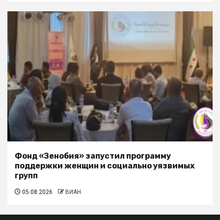
Фонд «Зенобия» запустил программу
поддержки женщин и социально уязвимых
групп
05.08.2026
ВИАН