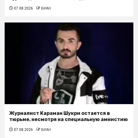
07.08.2026
ВИАН
Журналист Караман Шукри остается в
тюрьме, несмотря на специальную амнистию
07.08.2026
ВИАН