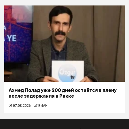
Ахмед Полад уже 200 дней остаётся в плену
после задержания в Ракке
07.08.2026
ВИАН