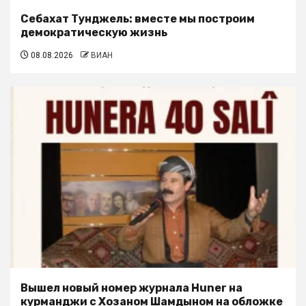
Себахат Тунджель: вместе мы построим
демократическую жизнь
08.08.2026
ВИАН
Вышел новый номер журнала Huner на
курманджи с Хозаном Шамдыном на обложке