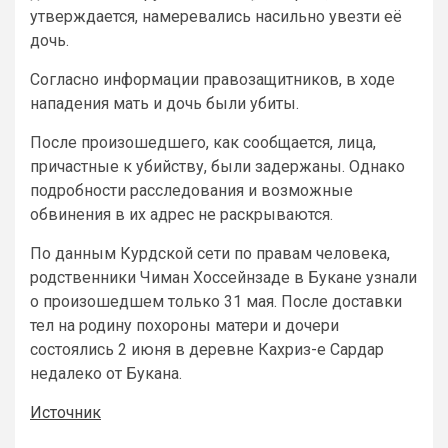
утверждается, намеревались насильно увезти её
дочь.
Согласно информации правозащитников, в ходе
нападения мать и дочь были убиты.
После произошедшего, как сообщается, лица,
причастные к убийству, были задержаны. Однако
подробности расследования и возможные
обвинения в их адрес не раскрываются.
По данным Курдской сети по правам человека,
родственники Чиман Хоссейнзаде в Букане узнали
о произошедшем только 31 мая. После доставки
тел на родину похороны матери и дочери
состоялись 2 июня в деревне Кахриз-е Сардар
недалеко от Букана.
Источник