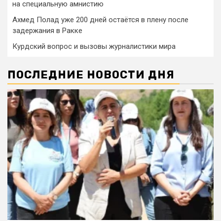
на специальную амнистию
Ахмед Полад уже 200 дней остаётся в плену после
задержания в Ракке
Курдский вопрос и вызовы журналистики мира
ПОСЛЕДНИЕ НОВОСТИ ДНЯ