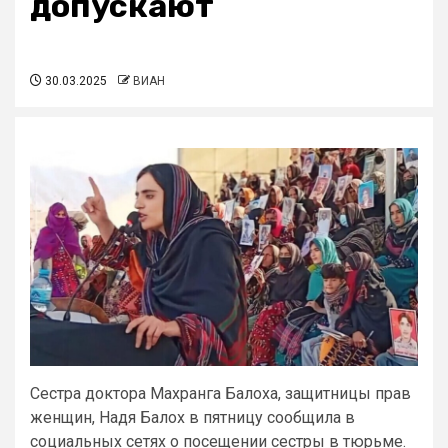
допускают
30.03.2025
ВИАН
Сестра доктора Махранга Балоха, защитницы прав
женщин, Надя Балох в пятницу сообщила в
социальных сетях о посещении сестры в тюрьме.