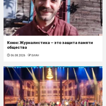
Коюн: Журналистика — это защита памяти
общества
06.08.2026
ВИАН