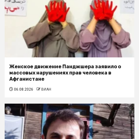
Женское движение Панджшера заявило о
массовых нарушениях прав человека в
Афганистане
06.08.2026
ВИАН