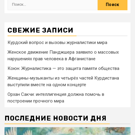
СВЕЖИЕ ЗАПИСИ
Курдский вопрос и вызовы журналистики мира
Женское движение Панджшера заявило о массовых
нарушениях прав человека в Афганистане
Коюн: Журналистика — это защита памяти общества
Женщины-музыканты из четырёх частей Курдистана
выступили вместе на одном концерте
Орхан Сакчи: интеллигенция должна помочь в
построении прочного мира
ПОСЛЕДНИЕ НОВОСТИ ДНЯ