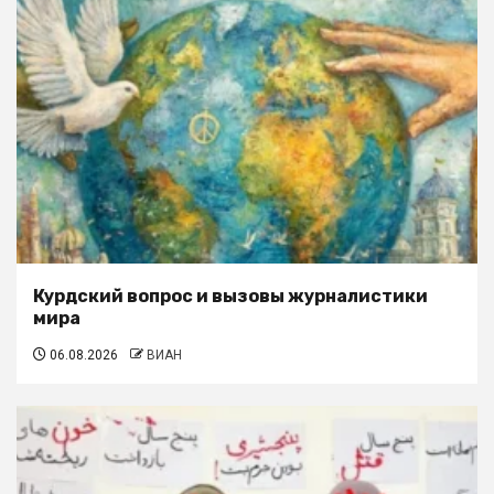
Курдский вопрос и вызовы журналистики
мира
06.08.2026
ВИАН