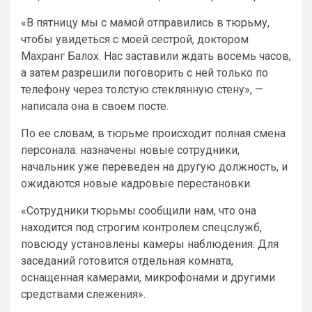
«В пятницу мы с мамой отправились в тюрьму,
чтобы увидеться с моей сестрой, доктором
Махранг Балох. Нас заставили ждать восемь часов,
а затем разрешили поговорить с ней только по
телефону через толстую стеклянную стену», —
написала она в своем посте.
По ее словам, в тюрьме происходит полная смена
персонала: назначены новые сотрудники,
начальник уже переведен на другую должность, и
ожидаются новые кадровые перестановки.
«Сотрудники тюрьмы сообщили нам, что она
находится под строгим контролем спецслужб,
повсюду установлены камеры наблюдения. Для
заседаний готовится отдельная комната,
оснащенная камерами, микрофонами и другими
средствами слежения».