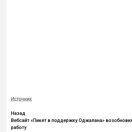
Источник
Назад
Вебсайт «Пикет в поддержку Оджалана» возобнови
работу