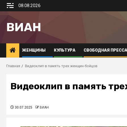
08.08.2026
ВИАН
ЖЕНЩИНЫ
КУЛЬТУРА
СВОБОДНАЯ ПРЕСС
Главная
Видеоклип в память трех женщин-бойцов
Видеоклип в память тр
30.07.2025
ВИАН