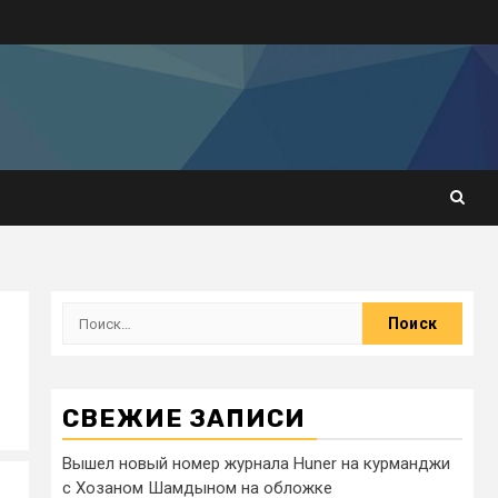
СВЕЖИЕ ЗАПИСИ
Вышел новый номер журнала Huner на курманджи
с Хозаном Шамдыном на обложке