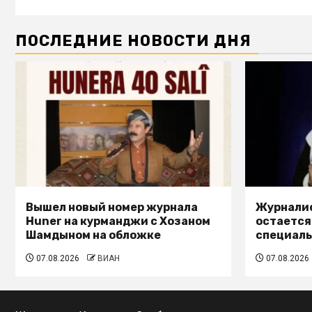
ПОСЛЕДНИЕ НОВОСТИ ДНЯ
Вышел новый номер журнала
Журналис
Huner на курманджи с Хозаном
остается
Шамдыном на обложке
специал
07.08.2026
ВИАН
07.08.2026