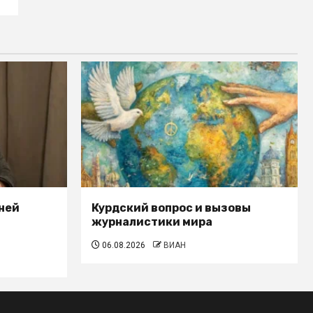
ней
Курдский вопрос и вызовы
журналистики мира
06.08.2026
ВИАН