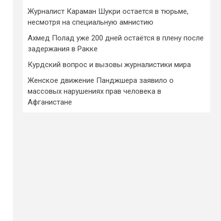
Журналист Караман Шукри остается в тюрьме,
несмотря на специальную амнистию
Ахмед Полад уже 200 дней остаётся в плену после
задержания в Ракке
Курдский вопрос и вызовы журналистики мира
Женское движение Панджшера заявило о
массовых нарушениях прав человека в
Афганистане