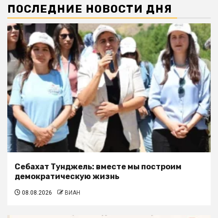
ПОСЛЕДНИЕ НОВОСТИ ДНЯ
Себахат Тунджель: вместе мы построим
демократическую жизнь
08.08.2026
ВИАН