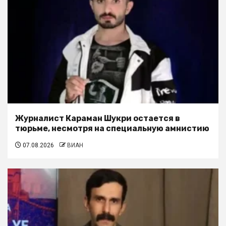
Журналист Караман Шукри остается в
тюрьме, несмотря на специальную амнистию
07.08.2026
ВИАН