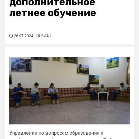
дополнительное
летнее обучение
26.07.2024
ВИАН
Управление по вопросам образования и