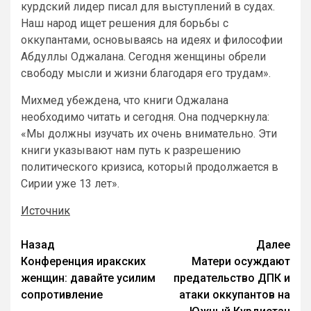
курдский лидер писал для выступлений в судах.
Наш народ ищет решения для борьбы с
оккупантами, основываясь на идеях и философии
Абдуллы Оджалана. Сегодня женщины обрели
свободу мысли и жизни благодаря его трудам».
Михмед убеждена, что книги Оджалана
необходимо читать и сегодня. Она подчеркнула:
«Мы должны изучать их очень внимательно. Эти
книги указывают нам путь к разрешению
политического кризиса, который продолжается в
Сирии уже 13 лет».
Источник
Назад
Далее
Конференция иракских
Матери осуждают
женщин: давайте усилим
предательство ДПК и
сопротивление
атаки оккупантов на