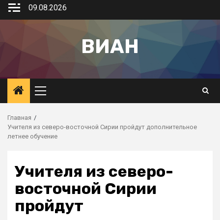
09.08.2026
ВИАН
Главная
Учителя из северо-восточной Сирии пройдут дополнительное
летнее обучение
Учителя из северо-
восточной Сирии
пройдут