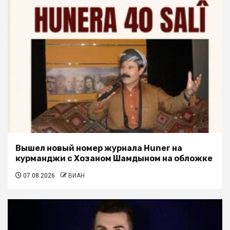
Вышел новый номер журнала Huner на
курманджи с Хозаном Шамдыном на обложке
07.08.2026
ВИАН