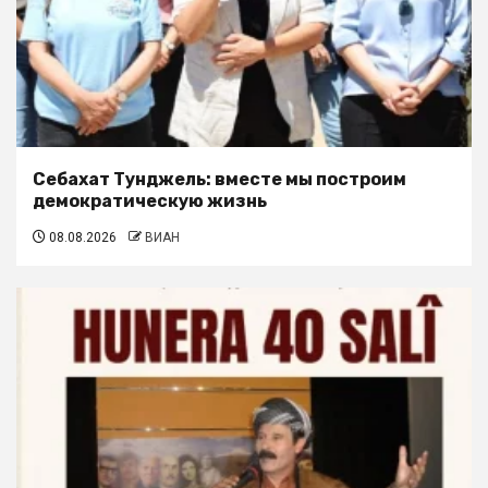
Себахат Тунджель: вместе мы построим
демократическую жизнь
08.08.2026
ВИАН