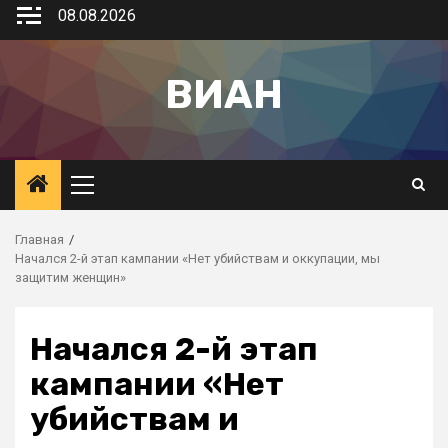
08.08.2026
ВИАН
Главная
Начался 2-й этап кампании «Нет убийствам и оккупации, мы
защитим женщин»
Начался 2-й этап
кампании «Нет
убийствам и