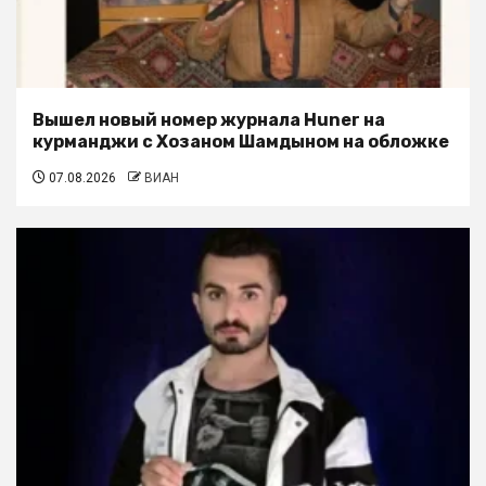
Вышел новый номер журнала Huner на
курманджи с Хозаном Шамдыном на обложке
07.08.2026
ВИАН