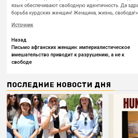
язык обеспечивают свободную идентичность. Да здр
борьба курдских женщин! Женщина, жизнь, свобода!»
Источник
Назад
Письмо афганских женщин: империалистическое
вмешательство приводит к разрушению, а не к
свободе
ПОСЛЕДНИЕ НОВОСТИ ДНЯ