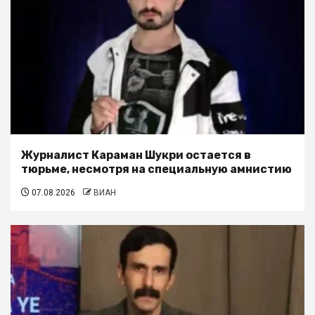
Журналист Караман Шукри остается в
тюрьме, несмотря на специальную амнистию
07.08.2026
ВИАН