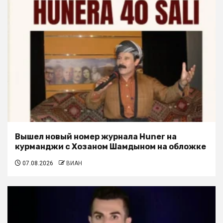
Вышел новый номер журнала Huner на
курманджи с Хозаном Шамдыном на обложке
07.08.2026
ВИАН