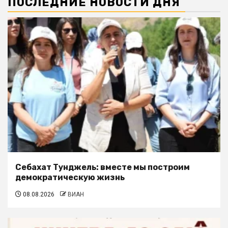
ПОСЛЕДНИЕ НОВОСТИ ДНЯ
Себахат Тунджель: вместе мы построим
демократическую жизнь
08.08.2026
ВИАН