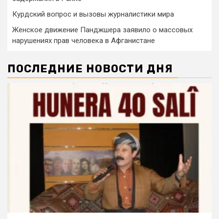
Курдский вопрос и вызовы журналистики мира
Женское движение Панджшера заявило о массовых
нарушениях прав человека в Афганистане
ПОСЛЕДНИЕ НОВОСТИ ДНЯ