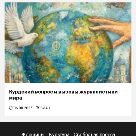
Курдский вопрос и вызовы журналистики
мира
06.08.2026
ВИАН
Женщины
Культура
Свободная пресса