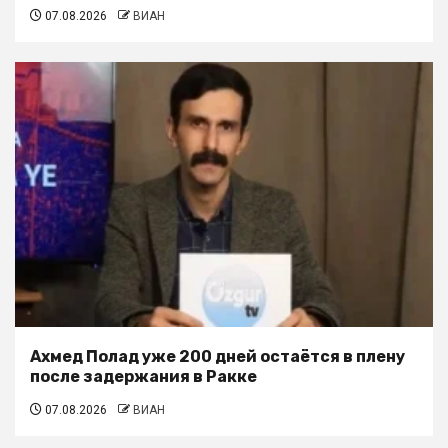
07.08.2026
ВИАН
Ахмед Полад уже 200 дней остаётся в плену
после задержания в Ракке
07.08.2026
ВИАН