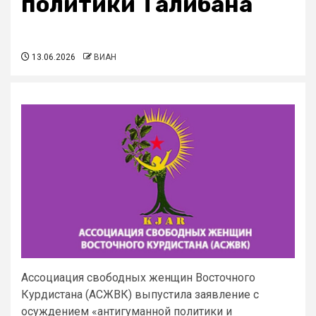
политики Талибана
13.06.2026
ВИАН
Ассоциация свободных женщин Восточного
Курдистана (АСЖВК) выпустила заявление с
осуждением «антигуманной политики и