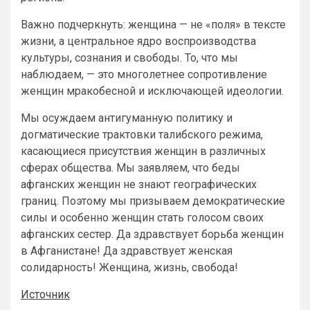
Важно подчеркнуть: женщина — не «поля» в тексте
жизни, а центральное ядро воспроизводства
культуры, сознания и свободы. То, что мы
наблюдаем, — это многолетнее сопротивление
женщин мракобесной и исключающей идеологии.
Мы осуждаем антигуманную политику и
догматические трактовки талибского режима,
касающиеся присутствия женщин в различных
сферах общества. Мы заявляем, что беды
афганских женщин не знают географических
границ. Поэтому мы призываем демократические
силы и особенно женщин стать голосом своих
афганских сестер. Да здравствует борьба женщин
в Афганистане! Да здравствует женская
солидарность! Женщина, жизнь, свобода!
Источник