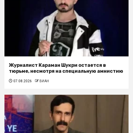
Журналист Караман Шукри остается в
тюрьме, несмотря на специальную амнистию
07.08.2026
ВИАН