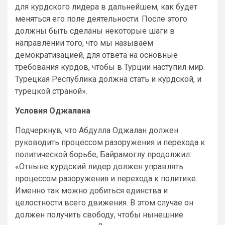
для курдского лидера в дальнейшем, как будет
меняться его поле деятельности. После этого
должны быть сделаны некоторые шаги в
направлении того, что мы называем
демократизацией, для ответа на основные
требования курдов, чтобы в Турции наступил мир.
Турецкая Республика должна стать и курдской, и
турецкой страной».
Условия Оджалана
Подчеркнув, что Абдулла Оджалан должен
руководить процессом разоружения и перехода к
политической борьбе, Байрамоглу продолжил:
«Отныне курдский лидер должен управлять
процессом разоружения и перехода к политике.
Именно так можно добиться единства и
целостности всего движения. В этом случае он
должен получить свободу, чтобы нынешние