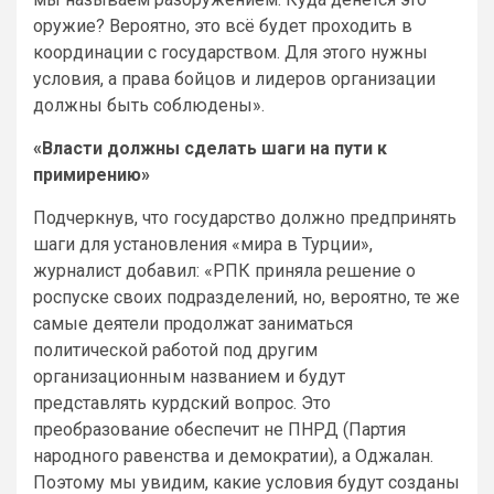
оружие? Вероятно, это всё будет проходить в
координации с государством. Для этого нужны
условия, а права бойцов и лидеров организации
должны быть соблюдены».
«Власти должны сделать шаги на пути к
примирению»
Подчеркнув, что государство должно предпринять
шаги для установления «мира в Турции»,
журналист добавил: «РПК приняла решение о
роспуске своих подразделений, но, вероятно, те же
самые деятели продолжат заниматься
политической работой под другим
организационным названием и будут
представлять курдский вопрос. Это
преобразование обеспечит не ПНРД (Партия
народного равенства и демократии), а Оджалан.
Поэтому мы увидим, какие условия будут созданы