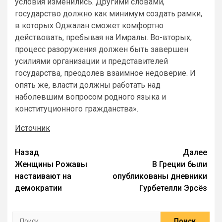
условия изменились. Другими словами,
государство должно как минимум создать рамки,
в которых Оджалан сможет комфортно
действовать, пребывая на Имралы. Во-вторых,
процесс разоружения должен быть завершен
усилиями организации и представителей
государства, преодолев взаимное недоверие. И
опять же, власти должны работать над
наболевшим вопросом родного языка и
конституционного гражданства».
Источник
Назад
Далее
Женщины Рожавы
В Греции были
настаивают на
опубликованы дневники
демократии
Гурбетелли Эрсёз