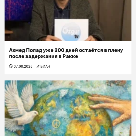
Ахмед Полад уже 200 дней остаётся в плену
после задержания в Ракке
07.08.2026
ВИАН