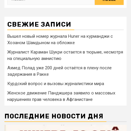
СВЕЖИЕ ЗАПИСИ
Вышел новый номер журнала Huner на курманджи с
Хозаном Шамдыном на обложке
Журналист Караман Шукри остается в тюрьме, несмотря
на специальную амнистию
Ахмед Полад уже 200 дней остаётся в плену после
задержания в Ракке
Курдский вопрос и вызовы журналистики мира
Женское движение Панджшера заявило о массовых
нарушениях прав человека в Афганистане
ПОСЛЕДНИЕ НОВОСТИ ДНЯ