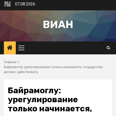
07.08.2026
ВИАН
Главная
Байрамоглу: урегулирование только начинается, государство
должно действовать
Байрамоглу:
урегулирование
только начинается,