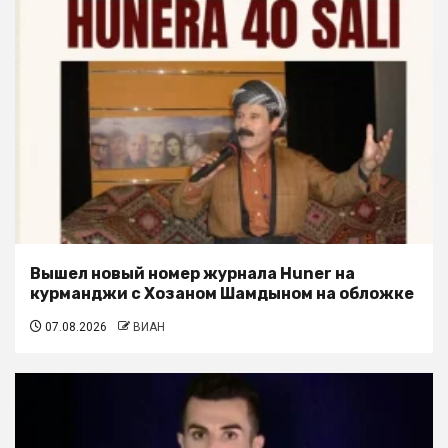
Вышел новый номер журнала Huner на
курманджи с Хозаном Шамдыном на обложке
07.08.2026
ВИАН