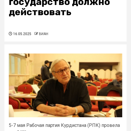
государство должно
действовать
16.05.2025
ВИАН
5-7 мая Рабочая партия Курдистана (РПК) провела