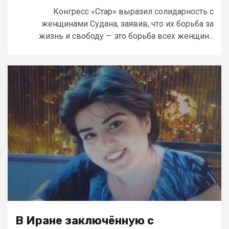
Конгресс «Стар» выразил солидарность с
женщинами Судана, заявив, что их борьба за
жизнь и свободу — это борьба всех женщин...
В Иране заключённую с