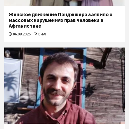
Женское движение Панджшера заявило о
массовых нарушениях прав человека в
Афганистане
06.08.2026
ВИАН