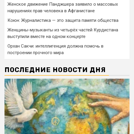
Женское движение Панджшера заявило о массовых
нарушениях прав человека в Афганистане
Коюн: Журналистика — это защита памяти общества
Женщины-музыканты из четырёх частей Курдистана
выступили вместе на одном концерте
Орхан Сакчи: интеллигенция должна помочь в
построении прочного мира
ПОСЛЕДНИЕ НОВОСТИ ДНЯ