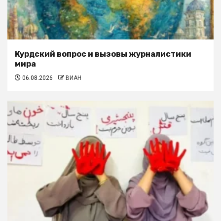
Курдский вопрос и вызовы журналистики
мира
06.08.2026
ВИАН