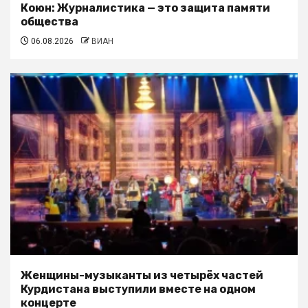
Коюн: Журналистика — это защита памяти
общества
06.08.2026
ВИАН
Женщины-музыканты из четырёх частей
Курдистана выступили вместе на одном
концерте