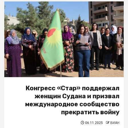
Конгресс «Стар» поддержал
женщин Судана и призвал
международное сообщество
прекратить войну
06.11.2025
ВИАН