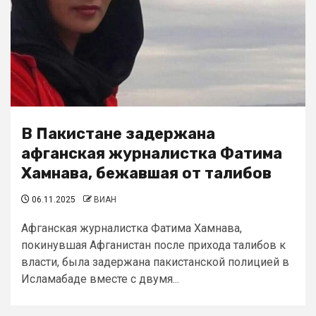
В Пакистане задержана
афганская журналистка Фатима
Хамнава, бежавшая от талибов
06.11.2025
ВИАН
Афганская журналистка Фатима Хамнава,
покинувшая Афганистан после прихода талибов к
власти, была задержана пакистанской полицией в
Исламабаде вместе с двумя...