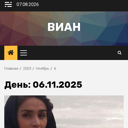
07.08.2026
ВИАН
Главная
2025
Ноябрь
6
День:
06.11.2025