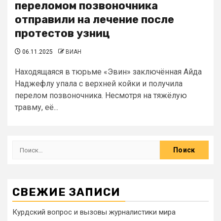
переломом позвоночника
отправили на лечение после
протестов узниц
06.11.2025
ВИАН
Находящаяся в тюрьме «Эвин» заключённая Айда
Наджефлу упала с верхней койки и получила
перелом позвоночника. Несмотря на тяжёлую
травму, её...
СВЕЖИЕ ЗАПИСИ
Курдский вопрос и вызовы журналистики мира