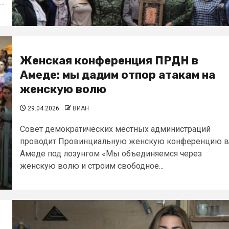
..
Женская конференция ПРДН в
Амеде: мы дадим отпор атакам на
женскую волю
29.04.2026
ВИАН
Совет демократических местных администраций
проводит Провинциальную женскую конференцию в
Амеде под лозунгом «Мы объединяемся через
женскую волю и строим свободное...