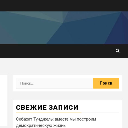
СВЕЖИЕ ЗАПИСИ
Себахат Тунджель: вместе мы построим
демократическую жизнь