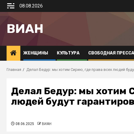
08.08.2026
ВИАН
ЖЕНЩИНЫ
КУЛЬТУРА
СВОБОДНАЯ ПРЕСС
Главная
Делал Бедур: мы хотим Сирию, где права всех людей буд
Делал Бедур: мы хотим С
людей будут гарантиро
08.06.2025
ВИАН