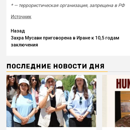
* — террористическая организация, запрещена в РФ
Источник
Назад
Захра Мусави приговорена в Иране к 10,5 годам
заключения
ПОСЛЕДНИЕ НОВОСТИ ДНЯ