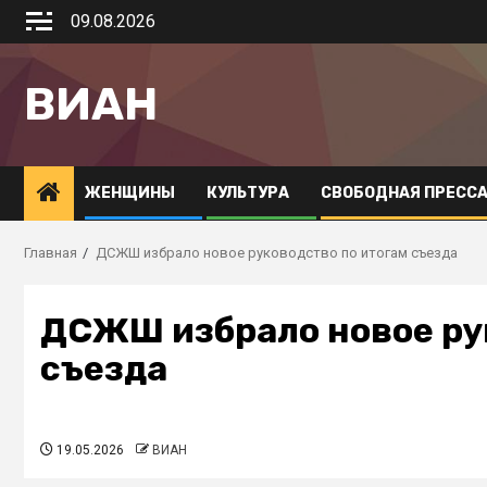
09.08.2026
ВИАН
ЖЕНЩИНЫ
КУЛЬТУРА
СВОБОДНАЯ ПРЕСС
Главная
ДСЖШ избрало новое руководство по итогам съезда
ДСЖШ избрало новое ру
съезда
19.05.2026
ВИАН