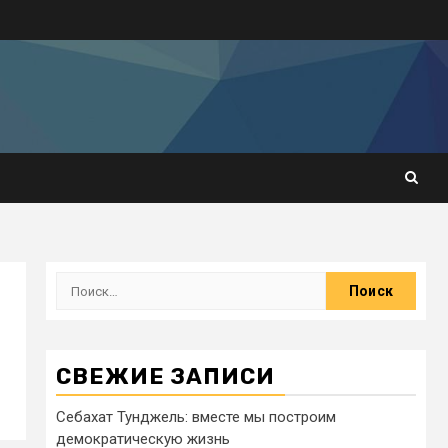
СВЕЖИЕ ЗАПИСИ
Себахат Тунджель: вместе мы построим
демократическую жизнь