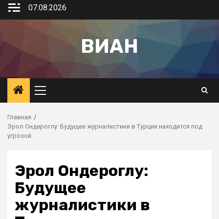
07.08.2026
ВИАН
Главная
Эрол Ондероглу: Будущее журналистики в Турции находится под
угрозой
Эрол Ондероглу:
Будущее
журналистики в