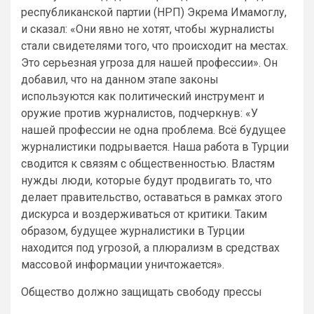
республиканской партии (НРП) Экрема Имамоглу,
и сказал: «Они явно не хотят, чтобы журналисты
стали свидетелями того, что происходит на местах.
Это серьезная угроза для нашей профессии». Он
добавил, что на данном этапе законы
используются как политический инструмент и
оружие против журналистов, подчеркнув: «У
нашей профессии не одна проблема. Всё будущее
журналистики подрывается. Наша работа в Турции
сводится к связям с общественностью. Властям
нужды люди, которые будут продвигать то, что
делает правительство, оставаться в рамках этого
дискурса и воздерживаться от критики. Таким
образом, будущее журналистики в Турции
находится под угрозой, а плюрализм в средствах
массовой информации уничтожается».
Общество должно защищать свободу прессы