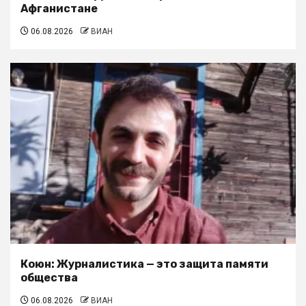
Афганистане
06.08.2026
ВИАН
Коюн: Журналистика — это защита памяти
общества
06.08.2026
ВИАН