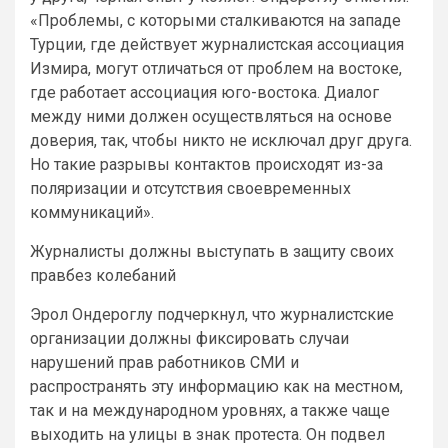
«Проблемы, с которыми сталкиваются на западе
Турции, где действует журналистская ассоциация
Измира, могут отличаться от проблем на востоке,
где работает ассоциация юго-востока. Диалог
между ними должен осуществляться на основе
доверия, так, чтобы никто не исключал друг друга.
Но такие разрывы контактов происходят из-за
поляризации и отсутствия своевременных
коммуникаций».
Журналисты должны выступать в защиту своих
правбез колебаний
Эрол Ондероглу подчеркнул, что журналистские
организации должны фиксировать случаи
нарушений прав работников СМИ и
распространять эту информацию как на местном,
так и на международном уровнях, а также чаще
выходить на улицы в знак протеста. Он подвел