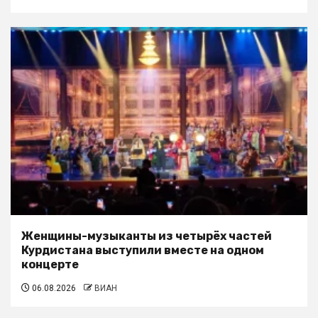
Женщины-музыканты из четырёх частей
Курдистана выступили вместе на одном
концерте
06.08.2026
ВИАН