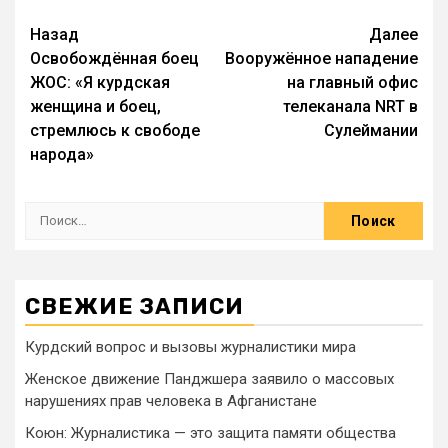
Назад
Далее
Освобождённая боец
Вооружённое нападение
ЖОС: «Я курдская
на главный офис
женщина и боец,
телеканала NRT в
стремлюсь к свободе
Сулеймании
народа»
СВЕЖИЕ ЗАПИСИ
Курдский вопрос и вызовы журналистики мира
Женское движение Панджшера заявило о массовых
нарушениях прав человека в Афганистане
Коюн: Журналистика — это защита памяти общества