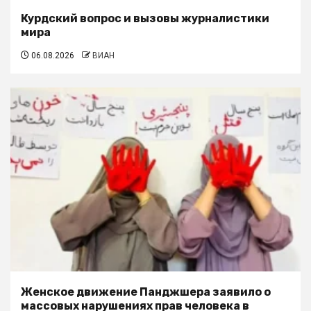
Курдский вопрос и вызовы журналистики
мира
06.08.2026
ВИАН
Женское движение Панджшера заявило о
массовых нарушениях прав человека в