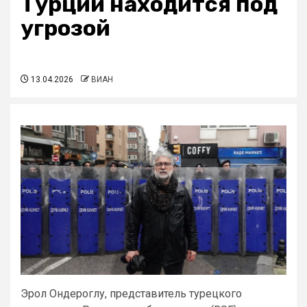
Турции находится под
угрозой
13.04.2026
ВИАН
Эрол Ондероглу, представитель турецкого