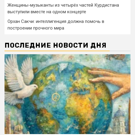
Женщины-музыканты из четырёх частей Курдистана
выступили вместе на одном концерте
Орхан Сакчи: интеллигенция должна помочь в
построении прочного мира
ПОСЛЕДНИЕ НОВОСТИ ДНЯ