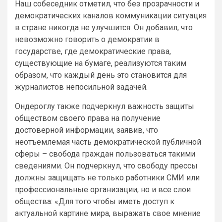
Наш собеседник отметил, что без прозрачности и
демократических каналов коммуникации ситуация
в стране никогда не улучшится. Он добавил, что
невозможно говорить о демократии в
государстве, где демократические права,
существующие на бумаге, реализуются таким
образом, что каждый день это становится для
журналистов непосильной задачей.
Ондероглу также подчеркнул важность защиты
обществом своего права на получение
достоверной информации, заявив, что
неотъемлемая часть демократической публичной
сферы – свобода граждан пользоваться такими
сведениями. Он подчеркнул, что свободу прессы
должны защищать не только работники СМИ или
профессиональные организации, но и все слои
общества: «Для того чтобы иметь доступ к
актуальной картине мира, выражать свое мнение