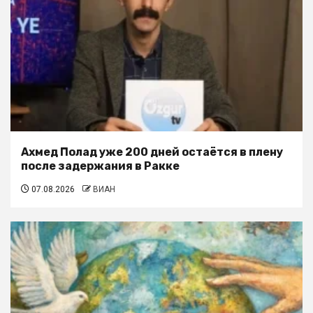
Ахмед Полад уже 200 дней остаётся в плену
после задержания в Ракке
07.08.2026
ВИАН