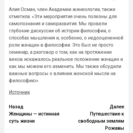
Алия Осман, член Академии жинеологии, также
отметила: «Эти мероприятия очень полезны для
самопознания и саморазвития. Мы провели
глубокие дискуссии об истории философии, о
способах мышления и, особенно, о недооцененной
роли женщин в философии. Это был не просто
семинар, а разговор о том, как на протяжении
веков искажалось реальное положение женщин и
как мы можем его изменить. Мы также обсудили
важные вопросы о влиянии женской мысли на
философию».
Источник
Назад
Далее
Женщины — истинная
Путешествие к
суть жизни
свободным землям
Рожавы