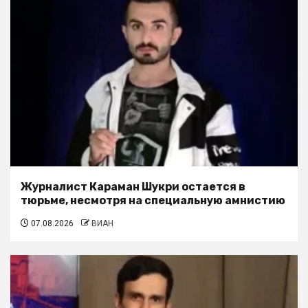
Журналист Караман Шукри остается в
тюрьме, несмотря на специальную амнистию
07.08.2026
ВИАН