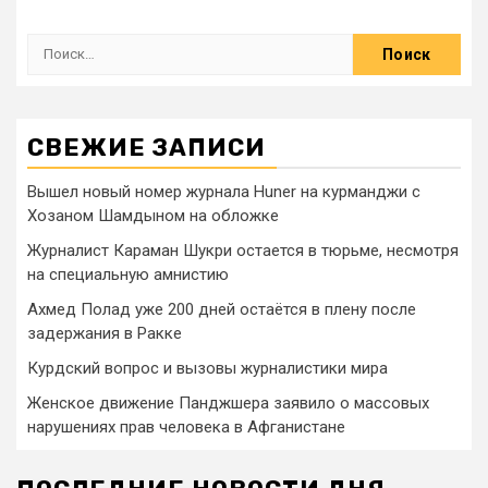
СВЕЖИЕ ЗАПИСИ
Вышел новый номер журнала Huner на курманджи с
Хозаном Шамдыном на обложке
Журналист Караман Шукри остается в тюрьме, несмотря
на специальную амнистию
Ахмед Полад уже 200 дней остаётся в плену после
задержания в Ракке
Курдский вопрос и вызовы журналистики мира
Женское движение Панджшера заявило о массовых
нарушениях прав человека в Афганистане