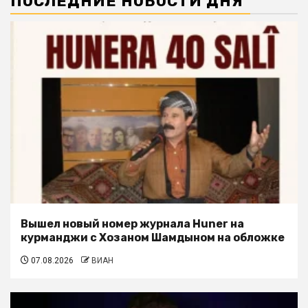
ПОСЛЕДНИЕ НОВОСТИ ДНЯ
Вышел новый номер журнала Huner на
курманджи с Хозаном Шамдыном на обложке
07.08.2026
ВИАН