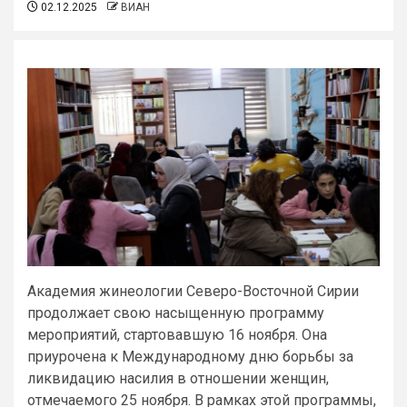
02.12.2025
ВИАН
Академия жинеологии Северо-Восточной Сирии
продолжает свою насыщенную программу
мероприятий, стартовавшую 16 ноября. Она
приурочена к Международному дню борьбы за
ликвидацию насилия в отношении женщин,
отмечаемого 25 ноября. В рамках этой программы,