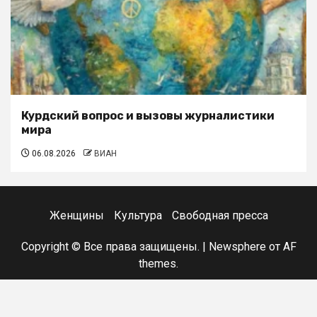
Курдский вопрос и вызовы журналистики
мира
06.08.2026
ВИАН
Женщины
Культура
Свободная пресса
Copyright © Все права защищены.
|
Newsphere
от AF
themes.