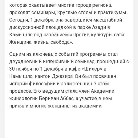
которая охватывает многие города региона,
проходят семинары, круглые столы и практикумы.
Сегодня, 1 декабря, она завершится масштабной
дискуссионной площадкой в парке Азади в
Камышло под названием «Против культуры сати:
Женщина, жизнь, свобода».
Одним из ключевых событий программы стал
двухдневный интенсивный семинар, прошедший с
30 ноября по 1 декабря в кафе «Шилер» в
Камышло, кантон Джазира. Он был посвящен
истории философии и роли женщин в этом
процессе. Его ведущим стала член Академии
жинеологии Бериван Аббас, а участие в нем
приняли многие женщины из академии.