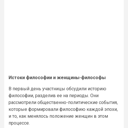
Истоки философии и женщины-философы
В первый день участницы обсудили историю
философии, разделив ее на периоды. Они
рассмотрели общественно-политические события,
которые формировали философию каждой эпохи,
и то, как менялось положение женщин в этом
процессе.