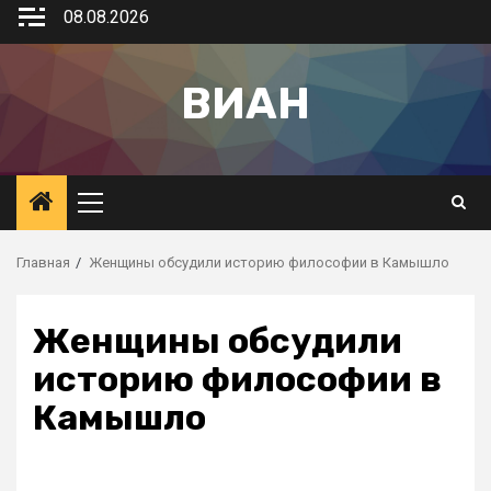
08.08.2026
ВИАН
Главная
Женщины обсудили историю философии в Камышло
Женщины обсудили
историю философии в
Камышло