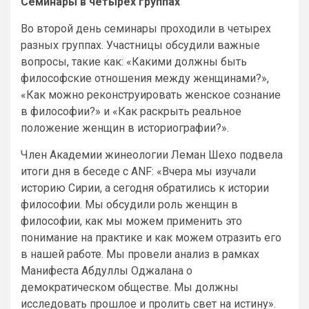
Семинары в четырех группах
Во второй день семинары проходили в четырех
разных группах. Участницы обсудили важные
вопросы, такие как: «Какими должны быть
философские отношения между женщинами?»,
«Как можно реконструировать женское сознание
в философии?» и «Как раскрыть реальное
положение женщин в историографии?».
Член Академии жинеологии Леман Шехо подвела
итоги дня в беседе с ANF: «Вчера мы изучали
историю Сирии, а сегодня обратились к истории
философии. Мы обсудили роль женщин в
философии, как мы можем применить это
понимание на практике и как можем отразить его
в нашей работе. Мы провели анализ в рамках
Манифеста Абдуллы Оджалана о
демократическом обществе. Мы должны
исследовать прошлое и пролить свет на истину».